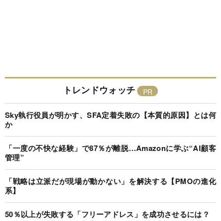
トレンドウォッチ
Sky執行役員が明かす、SFA定着失敗の【本質的原因】とは何
か
「一度の不快な経験」で87％が離脱…Amazonに学ぶ“AI顧客
管理”
「戦略は立派だが現場が動かない」を解決する【PMOの進化
系】
50％以上が失敗する「フリーアドレス」を成功させるには？