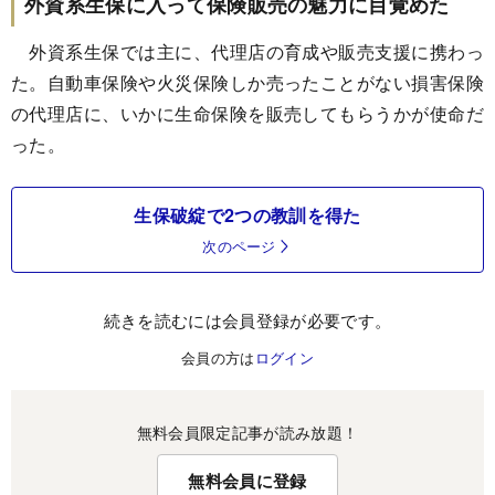
外資系生保に入って保険販売の魅力に目覚めた
外資系生保では主に、代理店の育成や販売支援に携わっ
た。自動車保険や火災保険しか売ったことがない損害保険
の代理店に、いかに生命保険を販売してもらうかが使命だ
った。
生保破綻で2つの教訓を得た
次のページ
続きを読むには会員登録が必要です。
会員の方は
ログイン
無料会員限定記事が読み放題！
無料会員に登録