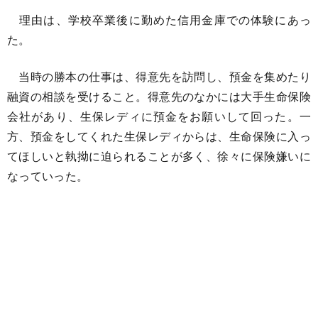
理由は、学校卒業後に勤めた信用金庫での体験にあっ
た。
当時の勝本の仕事は、得意先を訪問し、預金を集めたり
融資の相談を受けること。得意先のなかには大手生命保険
会社があり、生保レディに預金をお願いして回った。一
方、預金をしてくれた生保レディからは、生命保険に入っ
てほしいと執拗に迫られることが多く、徐々に保険嫌いに
なっていった。