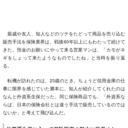
親戚や友人、知人などのツテをたどって商品を売り込む
販売手法を保険業界は、戦後60年以上にもわたって続けて
きた。預金のお願いにやって来る営業マンは、「カモがネ
ギをしょって来たようなものでしたね」と当時を振り返
る。
転機が訪れたのは、23歳のとき。ちょうど信用金庫の仕
事に限界を感じていた勝本に、知人が紹介してくれたのは
なんと外資系生保だった。同じ保険商品でも、「外資系な
らば、日本の保険会社とは違う手法で販売しているのでは
ないか」と考えて飛び込んだ。