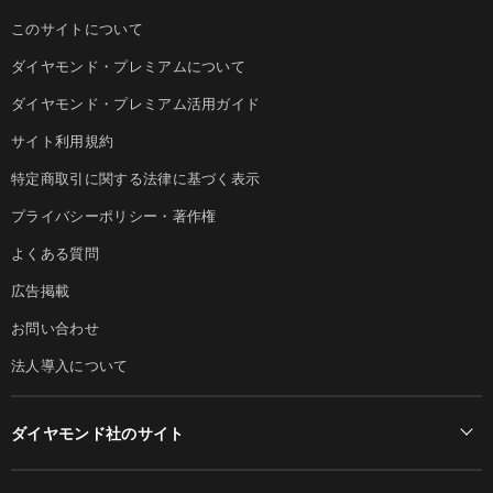
このサイトについて
ダイヤモンド・プレミアムについて
ダイヤモンド・プレミアム活用ガイド
サイト利用規約
特定商取引に関する法律に基づく表示
プライバシーポリシー・著作権
よくある質問
広告掲載
お問い合わせ
法人導入について
ダイヤモンド社のサイト
Diamond Online(English)