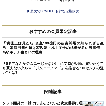
▶最大で30%OFF お得な定期購読
おすすめの会員限定記事
「税理士は見た!」資産100億円の超富裕層の知られざる生
活、家庭円満の鍵は家政婦・地主同士の結婚が多い裏事情・
高級ホテル住まいの理由...
「5ドアなんかジムニーじゃない!」にプロが反論、買いたくて
も買えないクルマ「ジムニーノマド」を推せる“10センチの違
い”とは?
関連記事
ソフト開発の下請けに甘んじないと決意世界に通