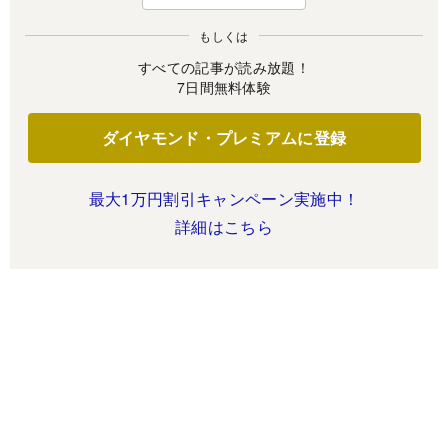
もしくは
すべての記事が読み放題！
7日間無料体験
ダイヤモンド・プレミアムに登録
最大1万円割引キャンペーン実施中！
詳細はこちら