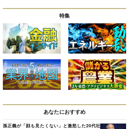
特集
あなたにおすすめ
孫正義が「顔も見たくない」と激怒した20代社