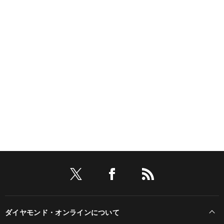
ダイヤモンド・オンラインについて