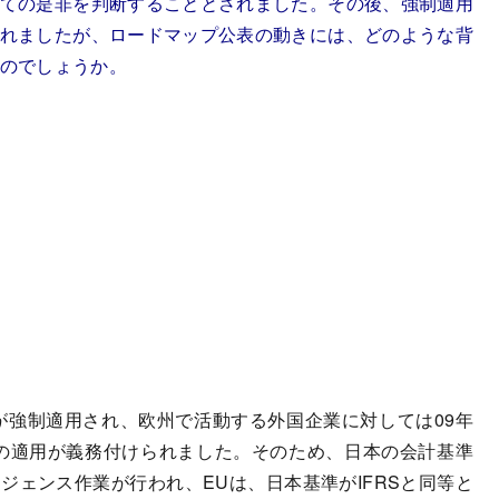
ての是非を判断することとされました。その後、強制適用
れましたが、ロードマップ公表の動きには、どのような背
のでしょうか。
RSが強制適用され、欧州で活動する外国企業に対しては09年
基準の適用が義務付けられました。そのため、日本の会計基準
ージェンス作業が行われ、EUは、日本基準がIFRSと同等と