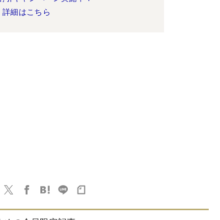
詳細はこちら