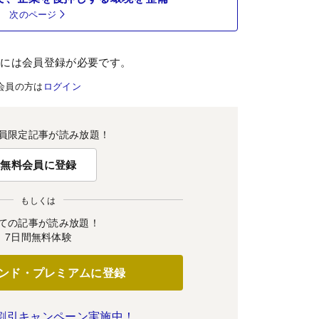
次のページ
むには会員登録が必要です。
会員の方は
ログイン
員限定記事が読み放題！
無料会員に登録
もしくは
ての記事が読み放題！
7日間無料体験
ンド・プレミアムに登録
割引キャンペーン実施中！