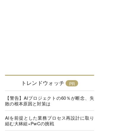
トレンドウォッチ
【警告】AIプロジェクトの60％が断念、失
敗の根本原因と対策は
AIを前提とした業務プロセス再設計に取り
組む大林組×PwCの挑戦