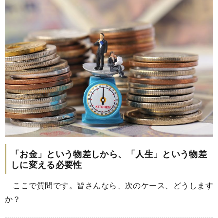
「お金」という物差しから、「人生」という物差
しに変える必要性
ここで質問です。皆さんなら、次のケース、どうします
か？