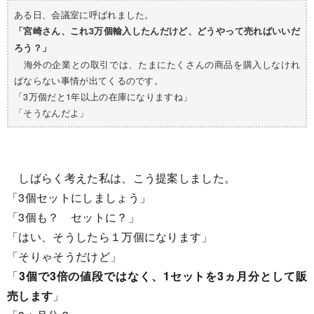
ある日、会議室に呼ばれました。
「宮崎さん、これ3万個輸入したんだけど、どうやって売ればいいだ
ろう？」
海外の企業との取引では、たまにたくさんの商品を購入しなけれ
ばならない事情が出てくるのです。
「3万個だと1年以上の在庫になりますね」
「そうなんだよ」
しばらく考えた私は、こう提案しました。
「3個セットにしましょう」
「3個も？ セットに？」
「はい、そうしたら１万個になります」
「そりゃそうだけど」
「
3個で3倍の値段ではなく、1セットを3ヵ月分として販
売します
」