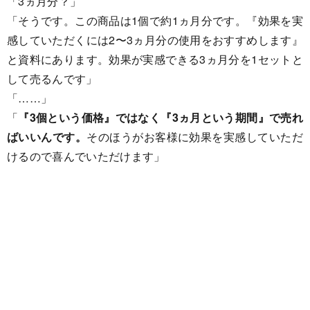
「3ヵ月分？」
「そうです。この商品は1個で約1ヵ月分です。『効果を実
感していただくには2〜3ヵ月分の使用をおすすめします』
と資料にあります。効果が実感できる3ヵ月分を1セットと
して売るんです」
「……」
「
『3個という価格』ではなく『3ヵ月という期間』で売れ
ばいいんです。
そのほうがお客様に効果を実感していただ
けるので喜んでいただけます」