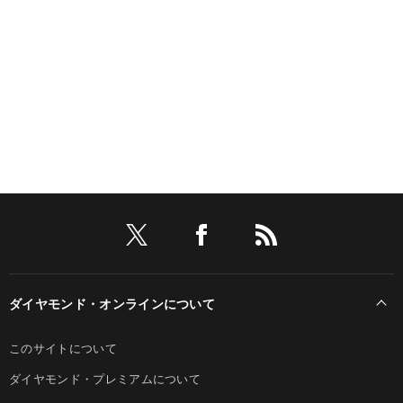
ダイヤモンド・オンラインについて
このサイトについて
ダイヤモンド・プレミアムについて