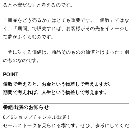
ると不安だな」と考えるのです。
「商品をどう売るか」はとても重要です。「個数」ではな
く、「期間」で販売すれば、お客様がその先をイメージし
て夢がふくらむのです。
夢に対する価値は、商品そのものの価値とはまったく別
のものなのです。
POINT
個数で考えると、お金という物差しで考えますが、
期間で考えれば、人生という物差しで考えます。
番組出演のお知らせ
8／6ショップチャンネル出演！
セールストークを見られる場です。ぜひ、参考にしてくだ