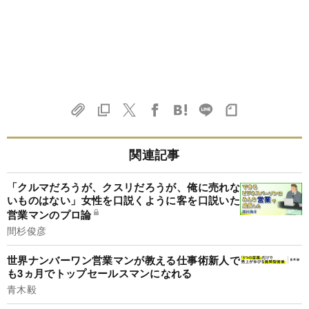
関連記事
「クルマだろうが、クスリだろうが、俺に売れな
いものはない」女性を口説くように客を口説いた
営業マンのプロ論
間杉俊彦
世界ナンバーワン営業マンが教える仕事術新人で
も3ヵ月でトップセールスマンになれる
青木毅