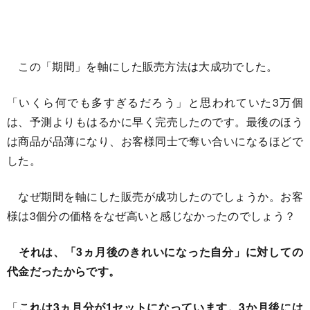
この「期間」を軸にした販売方法は大成功でした。
「いくら何でも多すぎるだろう」と思われていた3万個
は、予測よりもはるかに早く完売したのです。最後のほう
は商品が品薄になり、お客様同士で奪い合いになるほどで
した。
なぜ期間を軸にした販売が成功したのでしょうか。お客
様は3個分の価格をなぜ高いと感じなかったのでしょう？
それは、「3ヵ月後のきれいになった自分」に対しての
代金だったからです。
「
これは3ヵ月分が1セットになっています。3か月後には