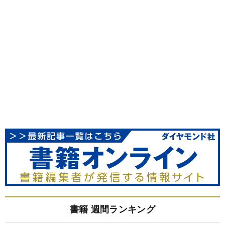
書籍 週間ランキング