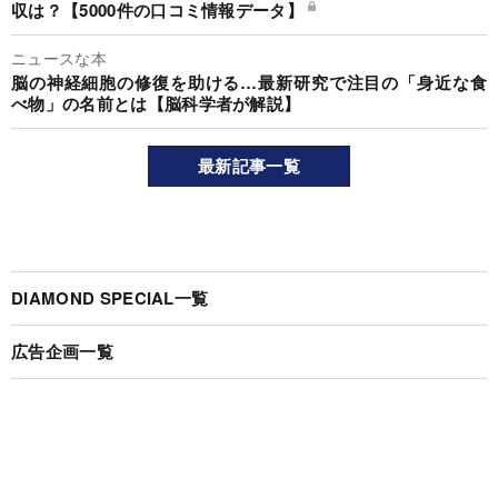
収は？【5000件の口コミ情報データ】
ニュースな本
脳の神経細胞の修復を助ける…最新研究で注目の「身近な食
べ物」の名前とは【脳科学者が解説】
最新記事一覧
DIAMOND SPECIAL一覧
広告企画一覧