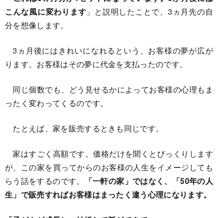
こんな風に変わります
」と説明したことで、3ヵ月先の自
分を想像します。
3ヵ月後にはきれいになれるという、お客様の夢が広が
ります。お客様はその夢に代金を支払ったのです。
同じ個数でも、どう見せるかによってお客様の心理もま
ったく変わってくるのです。
たとえば、家を販売するときも同じです。
家はすごく高額です。価格だけを聞くとびっくりします
が、この家を買ってからのお客様の人生をイメージしても
らう話をするのです。
「一軒の家」ではなく、「50年の人
生」で販売すればお客様はまったく違う心理になります。