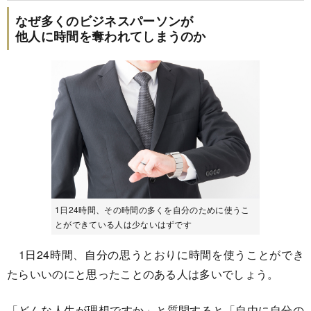
なぜ多くのビジネスパーソンが
他人に時間を奪われてしまうのか
1日24時間、その時間の多くを自分のために使うこ
とができている人は少ないはずです
1日24時間、自分の思うとおりに時間を使うことができ
たらいいのにと思ったことのある人は多いでしょう。
「どんな人生が理想ですか」と質問すると「自由に自分の