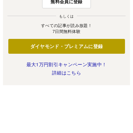
無料会員に登録
もしくは
すべての記事が読み放題！
7日間無料体験
ダイヤモンド・プレミアムに登録
最大1万円割引キャンペーン実施中！
詳細はこちら