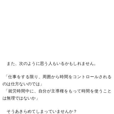
また、次のように思う人もいるかもしれません。
「仕事をする限り、周囲から時間をコントロールされる
のは仕方ないのでは」
「就労時間中に、自分が主導権をもって時間を使うこと
は無理ではないか」
そうあきらめてしまっていませんか？