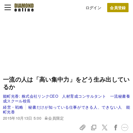
ログイン
一流の人は「高い集中力」をどう生み出してい
るか
能町光香:
株式会社リンクCEO 人材育成コンサルタント 一流秘書養
成スクール校長
経営・戦略
秘書だけが知っている仕事ができる人、できない人 能
町光香
2015年10月13日 5:00
会員限定