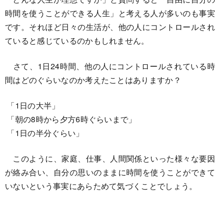
時間を使うことができる人生」と考える人が多いのも事実
です。それほど日々の生活が、他の人にコントロールされ
ていると感じているのかもしれません。
さて、1日24時間、他の人にコントロールされている時
間はどのぐらいなのか考えたことはありますか？
「1日の大半」
「朝の8時から夕方6時ぐらいまで」
「1日の半分ぐらい」
このように、家庭、仕事、人間関係といった様々な要因
が絡み合い、自分の思いのままに時間を使うことができて
いないという事実にあらためて気づくことでしょう。