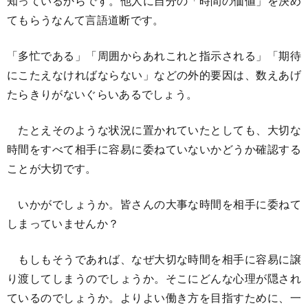
知っているからです。他人に自分の「時間の価値」を決め
てもらうなんて言語道断です。
「多忙である」「周囲からあれこれと指示される」「期待
にこたえなければならない」などの外的要因は、数えあげ
たらきりがないぐらいあるでしょう。
たとえそのような状況に置かれていたとしても、大切な
時間をすべて相手に容易に委ねていないかどうか確認する
ことが大切です。
いかがでしょうか。皆さんの大事な時間を相手に委ねて
しまっていませんか？
もしもそうであれば、なぜ大切な時間を相手に容易に譲
り渡してしまうのでしょうか。そこにどんな心理が隠され
ているのでしょうか。よりよい働き方を目指すために、一