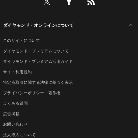
ダイヤモンド・オンラインについて
このサイトについて
ダイヤモンド・プレミアムについて
ダイヤモンド・プレミアム活用ガイド
サイト利用規約
特定商取引に関する法律に基づく表示
プライバシーポリシー・著作権
よくある質問
広告掲載
お問い合わせ
法人導入について