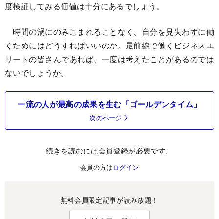
度検証してみる価値は十分にあるでしょう。
時間の渦にのみこまれることなく、自分を見失わずに働
くためにはどうすればいいのか。最前線で働くビジネスエ
リートの皆さんであれば、一度は考えたことがあるのでは
ないでしょうか。
一流の人が最高の成果を生む「ゴールデンタイム」
次のページ
続きを読むには会員登録が必要です。
会員の方は
ログイン
無料会員限定記事が読み放題！