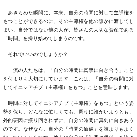
あきらめた瞬間に、本来、自分の時間に対して主導権を
もつことができるのに、その主導権を他の誰かに渡してし
まい、自分ではない他の人が、皆さんの大切な資産である
「時間」を操り始めてしまうのです。
それでいいのでしょうか？
一流の人たちは、「自分の時間に真摯に向き合う」こと
を何よりも大切にしています。これは、「自分の時間に対
してイニシアチブ（主導権）をもつ」ことを意味します。
「時間に対してイニシアチブ（主導権）をもつ」という姿
勢を保ち、どんなに忙しくても、周りに誰がいようとも、
外的要因に振り回されずに、自分の時間に真剣に向きあう
のです。なぜなら、自分の「時間の価値」を誰よりもよく