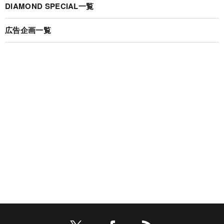
DIAMOND SPECIAL一覧
広告企画一覧