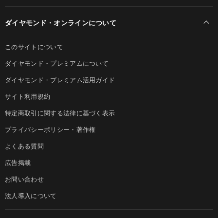
ダイヤモンド・オンラインについて
このサイトについて
ダイヤモンド・プレミアムについて
ダイヤモンド・プレミアム活用ガイド
サイト利用規約
特定商取引に関する法律に基づく表示
プライバシーポリシー・著作権
よくある質問
広告掲載
お問い合わせ
法人導入について