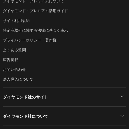
ダイヤモンド・プレミアムについて
ダイヤモンド・プレミアム活用ガイド
サイト利用規約
特定商取引に関する法律に基づく表示
プライバシーポリシー・著作権
よくある質問
広告掲載
お問い合わせ
法人導入について
ダイヤモンド社のサイト
Diamond Online(English)
ダイヤモンド社について
週刊ダイヤモンド