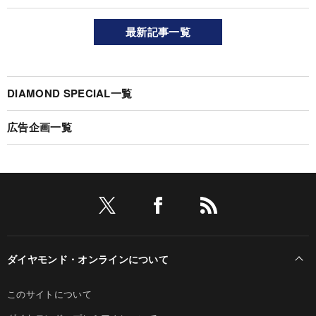
最新記事一覧
DIAMOND SPECIAL一覧
広告企画一覧
ダイヤモンド・オンラインについて
このサイトについて