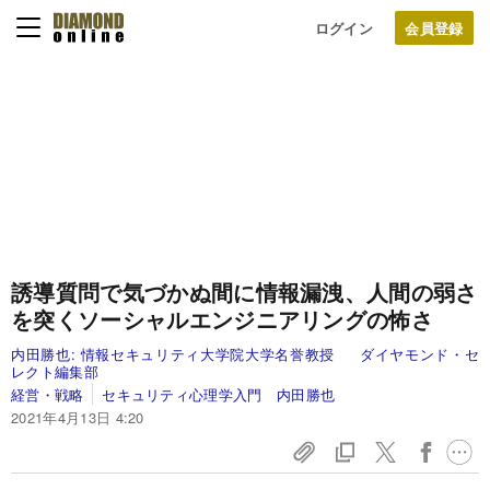
ログイン
誘導質問で気づかぬ間に情報漏洩、人間の弱さ
を突くソーシャルエンジニアリングの怖さ
内田勝也:
情報セキュリティ大学院大学名誉教授
ダイヤモンド・セ
レクト編集部
経営・戦略
セキュリティ心理学入門 内田勝也
2021年4月13日 4:20