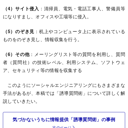
（4）サイト侵入
：清掃員、電気・電話工事人、警備員等
になりすまし、オフィスや工場等に侵入。
（5）のぞき見
：机上やコンピュータ上に表示されている
ものをのぞき見し、情報収集を行う。
（6）その他
：メーリングリスト等の質問を利用し、質問
者（質問社）の技術レベル、利用システム、ソフトウェ
ア、セキュリティ等の情報を収集する
このようにソーシャルエンジニアリングにもさまざまな
手法があるが、本稿では「誘導質問術」について詳しく解
説していきたい。
気づかないうちに情報提供「誘導質問術」の事例
次のページ