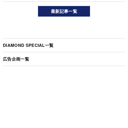
最新記事一覧
DIAMOND SPECIAL一覧
広告企画一覧