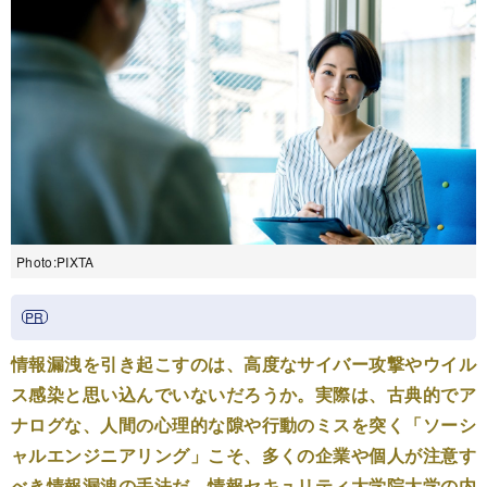
Photo:PIXTA
情報漏洩を引き起こすのは、高度なサイバー攻撃やウイル
ス感染と思い込んでいないだろうか。実際は、古典的でア
ナログな、人間の心理的な隙や行動のミスを突く「ソーシ
ャルエンジニアリング」こそ、多くの企業や個人が注意す
べき情報漏洩の手法だ。情報セキュリティ大学院大学の内