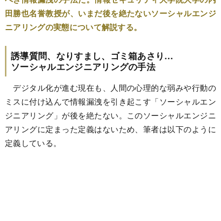
田勝也名誉教授が、いまだ後を絶たないソーシャルエンジ
ニアリングの実態について解説する。
誘導質問、なりすまし、ゴミ箱あさり…
ソーシャルエンジニアリングの手法
デジタル化が進む現在も、人間の心理的な弱みや行動の
ミスに付け込んで情報漏洩を引き起こす「ソーシャルエン
ジニアリング」が後を絶たない。このソーシャルエンジニ
アリングに定まった定義はないため、筆者は以下のように
定義している。