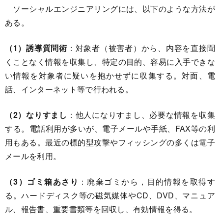
ソーシャルエンジニアリングには、以下のような方法が
ある。
（1）誘導質問術
：対象者（被害者）から、内容を直接聞
くことなく情報を収集し、特定の目的、容易に入手できな
い情報を対象者に疑いを抱かせずに収集する。対面、電
話、インターネット等で行われる。
（2）なりすまし
：他人になりすまし、必要な情報を収集
する。電話利用が多いが、電子メールや手紙、FAX等の利
用もある。最近の標的型攻撃やフィッシングの多くは電子
メールを利用。
（3）ゴミ箱あさり
：廃棄ゴミから，目的情報を取得す
る。ハードディスク等の磁気媒体やCD、DVD、マニュア
ル、報告書、重要書類等を回収し、有効情報を得る。