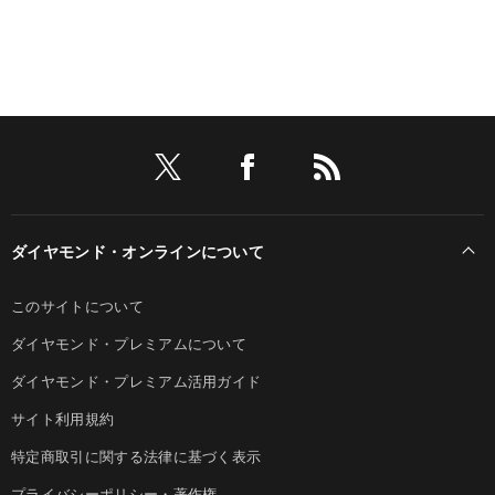
ダイヤモンド・オンラインについて
このサイトについて
ダイヤモンド・プレミアムについて
ダイヤモンド・プレミアム活用ガイド
サイト利用規約
特定商取引に関する法律に基づく表示
プライバシーポリシー・著作権