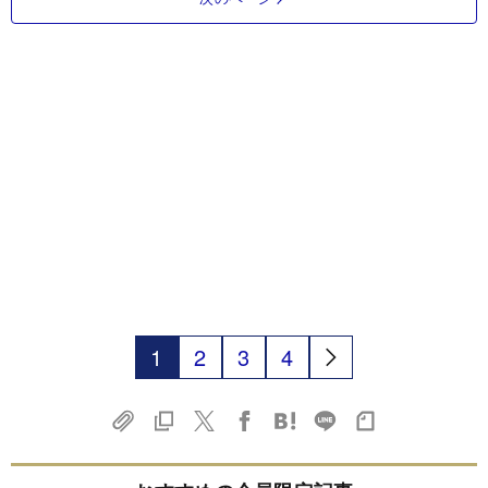
1
2
3
4