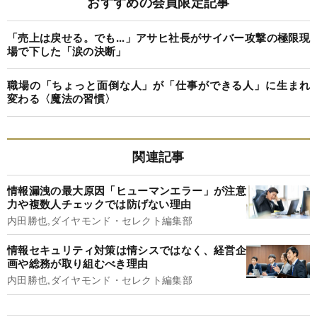
おすすめの会員限定記事
「売上は戻せる。でも...」アサヒ社長がサイバー攻撃の極限現
場で下した「涙の決断」
職場の「ちょっと面倒な人」が「仕事ができる人」に生まれ
変わる〈魔法の習慣〉
関連記事
情報漏洩の最大原因「ヒューマンエラー」が注意
力や複数人チェックでは防げない理由
内田勝也,ダイヤモンド・セレクト編集部
情報セキュリティ対策は情シスではなく、経営企
画や総務が取り組むべき理由
内田勝也,ダイヤモンド・セレクト編集部