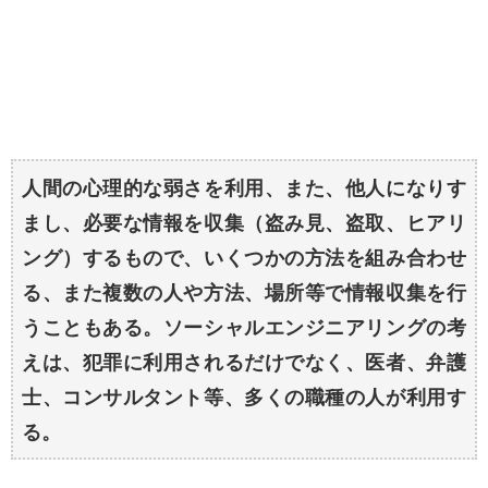
人間の心理的な弱さを利用、また、他人になりす
まし、必要な情報を収集（盗み見、盗取、ヒアリ
ング）するもので、いくつかの方法を組み合わせ
る、また複数の人や方法、場所等で情報収集を行
うこともある。ソーシャルエンジニアリングの考
えは、犯罪に利用されるだけでなく、医者、弁護
士、コンサルタント等、多くの職種の人が利用す
る。