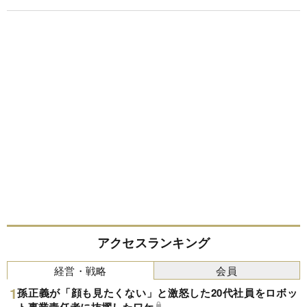
アクセスランキング
経営・戦略
会員
孫正義が「顔も見たくない」と激怒した20代社員をロボッ