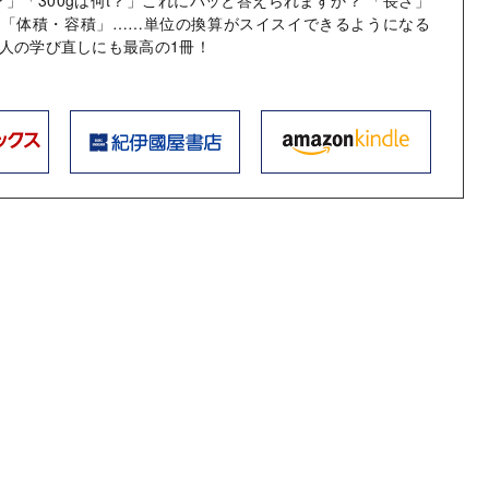
」「体積・容積」……単位の換算がスイスイできるようになる
人の学び直しにも最高の1冊！