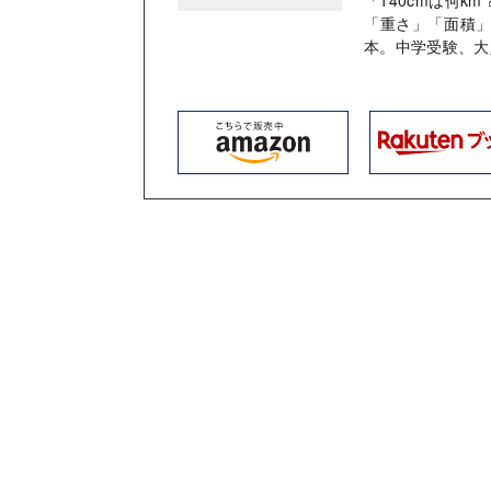
「重さ」「面積
本。中学受験、大