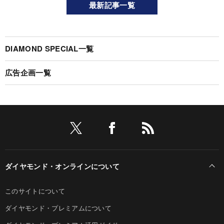
最新記事一覧
DIAMOND SPECIAL一覧
広告企画一覧
ダイヤモンド・オンラインについて
このサイトについて
ダイヤモンド・プレミアムについて