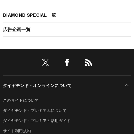
DIAMOND SPECIAL一覧
広告企画一覧
ダイヤモンド・オンラインについて
このサイトについて
ダイヤモンド・プレミアムについて
ダイヤモンド・プレミアム活用ガイド
サイト利用規約