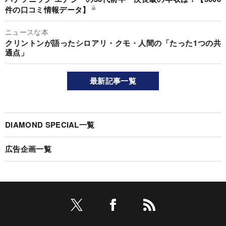
件の口コミ情報データ】
ニュースな本
クリントンが語ったシロアリ・クモ・人間の「たった1つの共
通点」
最新記事一覧
DIAMOND SPECIAL一覧
広告企画一覧