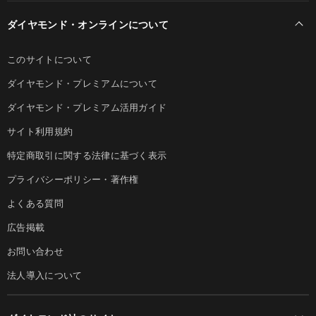
ダイヤモンド・オンラインについて
このサイトについて
ダイヤモンド・プレミアムについて
ダイヤモンド・プレミアム活用ガイド
サイト利用規約
特定商取引に関する法律に基づく表示
プライバシーポリシー・著作権
よくある質問
広告掲載
お問い合わせ
法人導入について