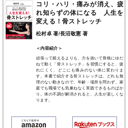
コリ・ハリ・痛みが消え、疲
れ知らずの体になる 人生を
変える！骨ストレッチ
松村卓 著/長沼敬憲 著
＜内容紹介＞
頑張って鍛えるよりも、力を抜いて骨格にゆだ
ねて動く「骨ストレッチ」を習慣にすると、疲
れにくく、どこにも痛みのない体に変わりま
す。本書で紹介する骨ストレッチは、どれも無
理のない動きなので、年齢・場所を問わず、家
庭でも職場でも気兼ねなく実践できるものばか
り。体の不調が解消されると、人生が楽しくな
ります。