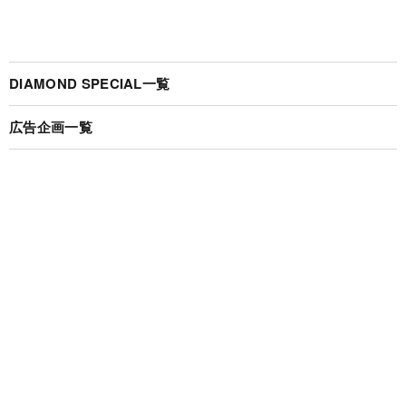
DIAMOND SPECIAL一覧
広告企画一覧