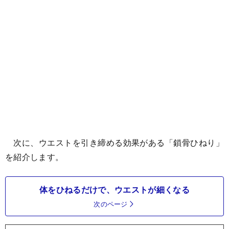
次に、ウエストを引き締める効果がある「鎖骨ひねり」
を紹介します。
体をひねるだけで、ウエストが細くなる
次のページ