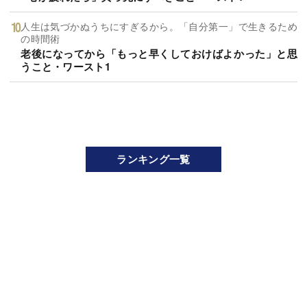
人生は気づかぬうちにすぎるから。「自分第一」で生きるため
の時間術
老後になってから「もっと早くしておけばよかった」と思
うこと・ワースト1
ランキング一覧