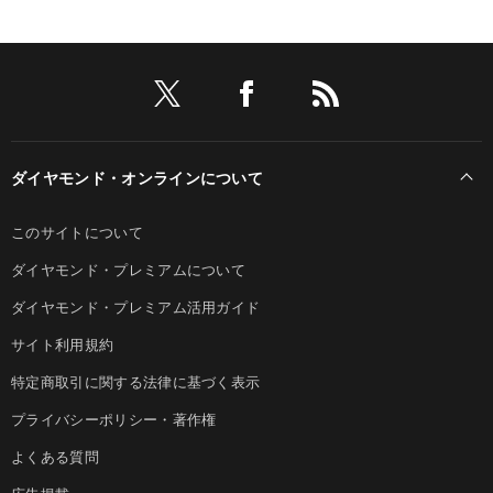
ダイヤモンド・オンラインについて
このサイトについて
ダイヤモンド・プレミアムについて
ダイヤモンド・プレミアム活用ガイド
サイト利用規約
特定商取引に関する法律に基づく表示
プライバシーポリシー・著作権
よくある質問