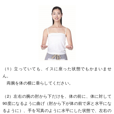
（1）立っていても、イスに座った状態でもかまいませ
ん。
両腕を体の横に垂らしてください。
（2）左右の腕の肘から下だけを、体の前に、体に対して
90度になるように曲げ（肘から下が体の前で床と水平にな
るように）、手を写真のように水平にした状態で、左右の