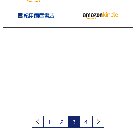
1
2
3
4