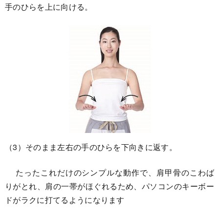
手のひらを上に向ける。
（3）そのまま左右の手のひらを下向きに返す。
たったこれだけのシンプルな動作で、肩甲骨のこわば
りがとれ、肩の一帯がほぐれるため、パソコンのキーボー
ドがラクに打てるようになります