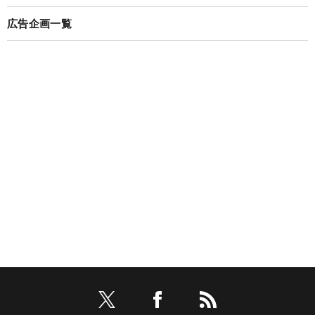
広告企画一覧