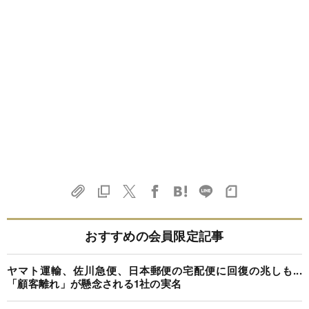
おすすめの会員限定記事
ヤマト運輸、佐川急便、日本郵便の宅配便に回復の兆しも...
「顧客離れ」が懸念される1社の実名