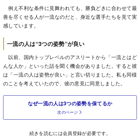
例え不利な条件に見舞われても、勝負どきに合わせて最
善を尽くせる人が一流なのだと、身近な選手たちを見て実
感しています。
一流の人は“3つの姿勢”が良い
以前、国内トップレベルのアスリートから「一流とはど
んな人か」といった話を聞く機会がありました。すると彼
は「一流の人は姿勢が良い」と言い切りました。私も同様
のことを考えていたので、彼の意見に同意しました。
なぜ一流の人は3つの姿勢を保てるか
次のページ
続きを読むには会員登録が必要です。