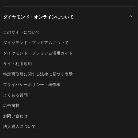
ダイヤモンド・オンラインについて
このサイトについて
ダイヤモンド・プレミアムについて
ダイヤモンド・プレミアム活用ガイド
サイト利用規約
特定商取引に関する法律に基づく表示
プライバシーポリシー・著作権
よくある質問
広告掲載
お問い合わせ
法人導入について