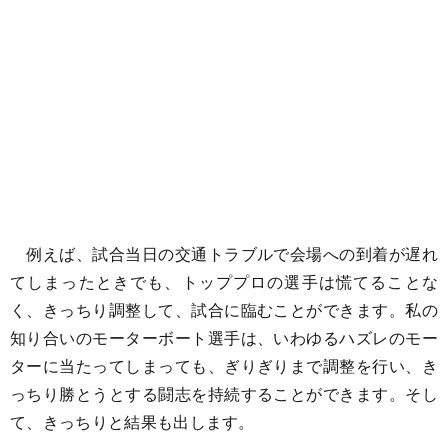
例えば、試合当日の交通トラブルで会場への到着が遅れ
てしまったときでも、トッププロの選手は慌てることな
く、きっちり調整して、試合に臨むことができます。私の
知り合いのモーターボート選手は、いわゆるハズレのモー
ターに当たってしまっても、ぎりぎりまで調整を行い、き
っちり勝とうとする闘志を持続することができます。そし
て、きっちりと結果も出します。