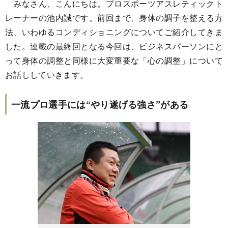
みなさん、こんにちは。プロスポーツアスレティックト
レーナーの池内誠です。前回まで、身体の調子を整える方
法、いわゆるコンディショニングについてご紹介してきま
した。連載の最終回となる今回は、ビジネスパーソンにと
って身体の調整と同様に大変重要な「心の調整」について
お話ししていきます。
一流プロ選手には“やり遂げる強さ”がある