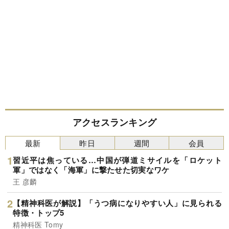
アクセスランキング
最新
昨日
週間
会員
習近平は焦っている…中国が弾道ミサイルを「ロケット
軍」ではなく「海軍」に撃たせた切実なワケ
王 彦麟
【精神科医が解説】「うつ病になりやすい人」に見られる
特徴・トップ5
精神科医 Tomy