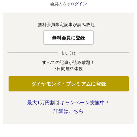
会員の方は
ログイン
無料会員限定記事が読み放題！
無料会員に登録
もしくは
すべての記事が読み放題！
7日間無料体験
ダイヤモンド・プレミアムに登録
最大1万円割引キャンペーン実施中！
詳細はこちら