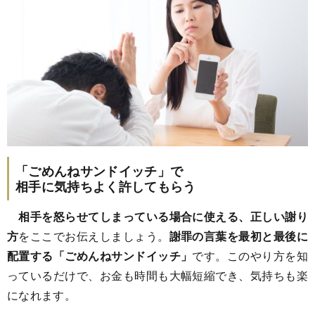
「ごめんねサンドイッチ」で
相手に気持ちよく許してもらう
相手を怒らせてしまっている場合に使える、正しい謝り
方
をここでお伝えしましょう。
謝罪の言葉を最初と最後に
配置する「ごめんねサンドイッチ」
です。このやり方を知
っているだけで、お金も時間も大幅短縮でき、気持ちも楽
になれます。