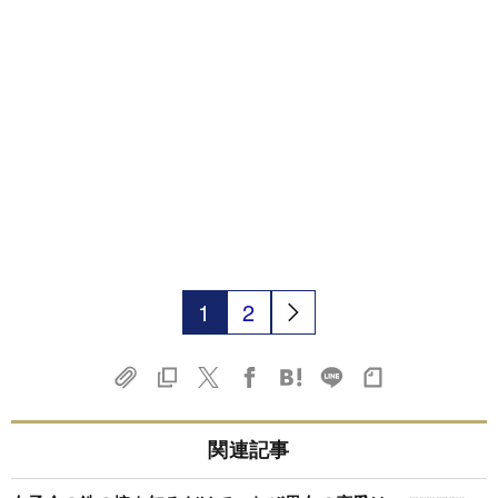
1
2
関連記事