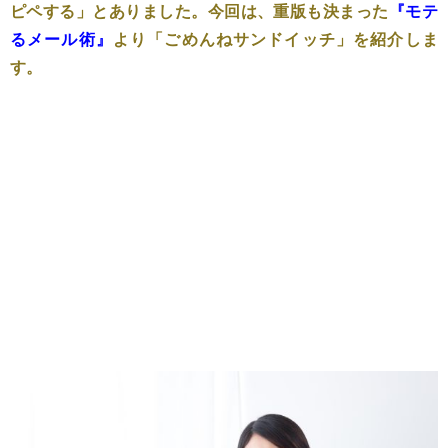
ピペする」とありました。今回は、重版も決まった
『モテ
るメール術』
より「ごめんねサンドイッチ」を紹介しま
す。