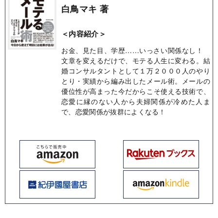
白鳥マキ 著
＜内容紹介＞
お金、見た目、学歴……いっさい関係なし！
文章を変えるだけで、モテる人生に変わる。結
婚コンサルタントとして１万２０００人のやり
とり・実績から編み出したメール術。メールの
優位性が高まった今だからこそ使える技術で、
恋愛に縁のない人から夫婦関係が冷めた人ま
で、恋愛関係が抜群によくなる！