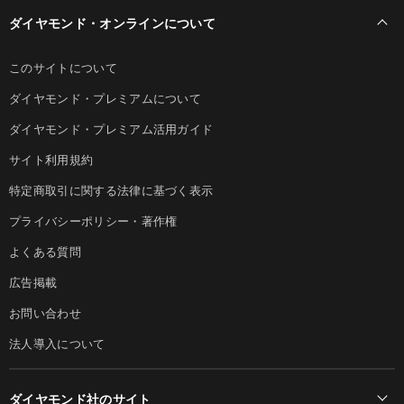
ダイヤモンド・オンラインについて
このサイトについて
ダイヤモンド・プレミアムについて
ダイヤモンド・プレミアム活用ガイド
サイト利用規約
特定商取引に関する法律に基づく表示
プライバシーポリシー・著作権
よくある質問
広告掲載
お問い合わせ
法人導入について
ダイヤモンド社のサイト