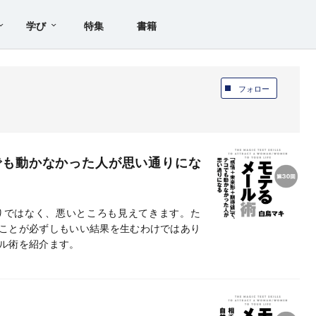
学び
特集
書籍
フォロー
でも動かなかった人が思い通りにな
りではなく、悪いところも見えてきます。た
ことが必ずしもいい結果を生むわけではあり
ル術を紹介ます。