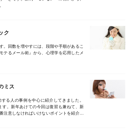
。
ック
す。回数を増やすには、段階や手順があるこ
モテるメール術』から、心理学を応用したメ
のミス
功する人の事例を中心に紹介してきました。
きます。新年あけての今回は復習も兼ねて、新
番注意しなければいけないポイントを紹介し