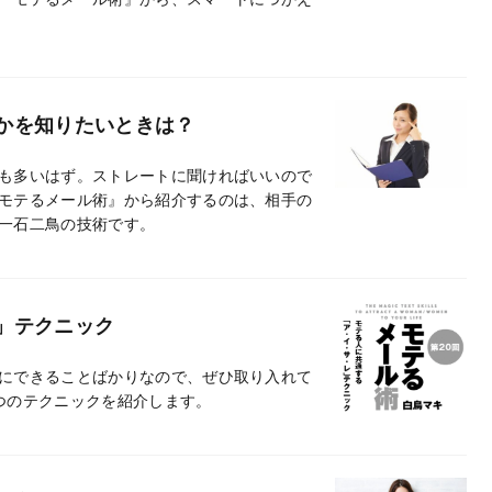
かを知りたいときは？
も多いはず。ストレートに聞ければいいので
モテるメール術』から紹介するのは、相手の
一石二鳥の技術です。
」テクニック
にできることばかりなので、ぜひ取り入れて
つのテクニックを紹介します。