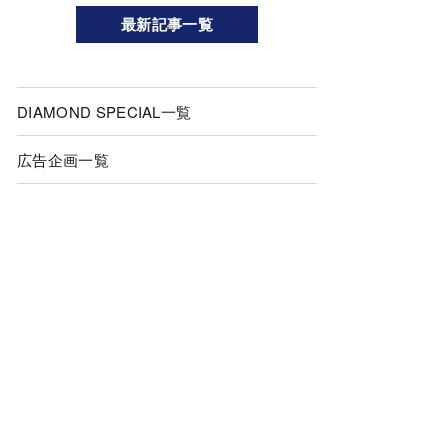
最新記事一覧
DIAMOND SPECIAL一覧
広告企画一覧