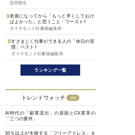
窪田順生
老後になってから「もっと早くしておけ
ばよかった」と思うこと・ワースト1
ダイヤモンド社書籍編集局
すさまじく仕事ができる人の「休日の習
慣」ベスト1
ダイヤモンド社書籍編集局
ランキング一覧
トレンドウォッチ
AI時代の「顧客流出」の原因とCX変革の
「三つの要件」
50％以上が失敗する「フリーアドレス」を