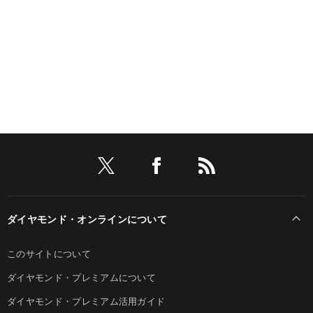
ダイヤモンド・オンラインについて
このサイトについて
ダイヤモンド・プレミアムについて
ダイヤモンド・プレミアム活用ガイド