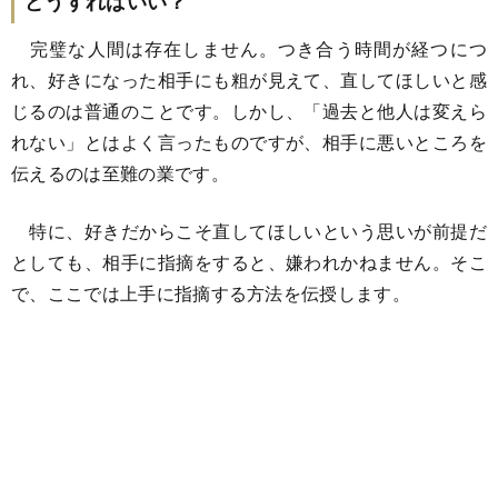
どうすればいい？
完璧な人間は存在しません。つき合う時間が経つにつ
れ、好きになった相手にも粗が見えて、直してほしいと感
じるのは普通のことです。しかし、「過去と他人は変えら
れない」とはよく言ったものですが、相手に悪いところを
伝えるのは至難の業です。
特に、好きだからこそ直してほしいという思いが前提だ
としても、相手に指摘をすると、嫌われかねません。そこ
で、ここでは上手に指摘する方法を伝授します。