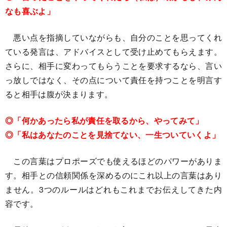
なも喜ぶよ」
悪い点を指摘していながらも、自分のことを思ってくれ
ている発言は、アドバイスとして受け止めてもらえます。
さらに、相手に変わってもらうことを要求するなら、言い
っ放しではなく、その点について責任を持つことを明言す
ると相手は腹が決まります。
◎「何かあったら私が責任を取るから、やってみて」
◎「私はあなたのことを見捨てない、一生ついていくよ」
この言葉はプロポーズでも使えるほどのパワーがありま
す。相手との信頼関係を深めるのにこれ以上の言葉はあり
ません。3つのルールはどれもこれまでお伝えしてきた内
容です。