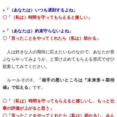
×「（あなたは）いつも遅刻するよね」
〇「（私は）時間を守ってもらえると嬉しい」
×「（あなたは）約束守らないよね」
〇「言ったことをやってくれたら（私は）助かる」
人は好きな人の期待に応えたいものなので、あなたが喜
ぶならやってみようか、と受け止めてもらえる形式でぜひ
提案してみてください。
ルールその3、
「相手の悪いところは『未来形＋期待
値』で伝える」
です。
〇「（私は）時間を守ってもらえると嬉しいし、もっと仕
事の評価が上がると思う」
〇「言ったことをやってくれたら（私は）助かるし、みん