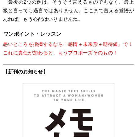
最後の2つの例は、そうそう言えるものでもなく、最上
級と言っても過言ではありません。ここまで言える覚悟が
あれば、もう心配はいりませんね。
ワンポイント・レッスン
悪いところを指摘するなら「感情＋未来形＋期待値」で！
これに責任が加わると、もうプロポーズそのもの！
【新刊のお知らせ】