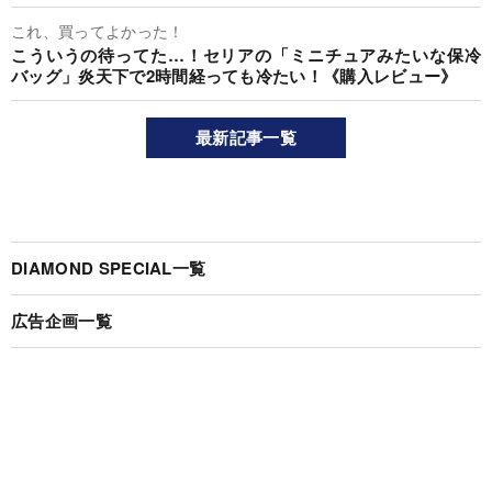
これ、買ってよかった！
こういうの待ってた…！セリアの「ミニチュアみたいな保冷
バッグ」炎天下で2時間経っても冷たい！《購入レビュー》
最新記事一覧
DIAMOND SPECIAL一覧
広告企画一覧