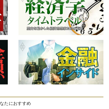
なたにおすすめ