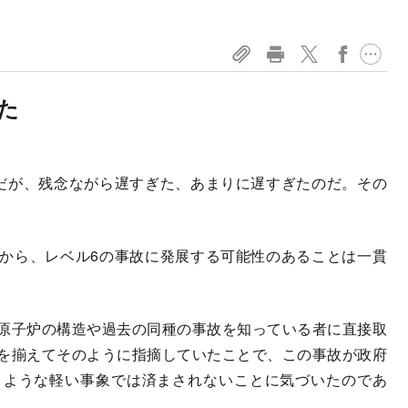
た
だが、残念ながら遅すぎた、あまりに遅すぎたのだ。その
から、レベル6の事故に発展する可能性のあることは一貫
原子炉の構造や過去の同種の事故を知っている者に直接取
を揃えてそのように指摘していたことで、この事故が政府
うような軽い事象では済まされないことに気づいたのであ