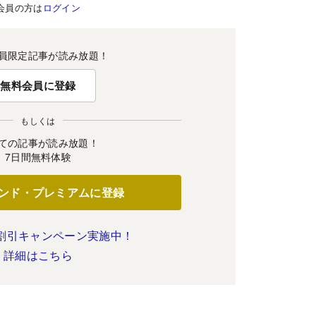
会員の方は
ログイン
員限定記事が読み放題！
無料会員に登録
もしくは
ての記事が読み放題！
7日間無料体験
ンド・プレミアムに登録
割引キャンペーン実施中！
詳細はこちら