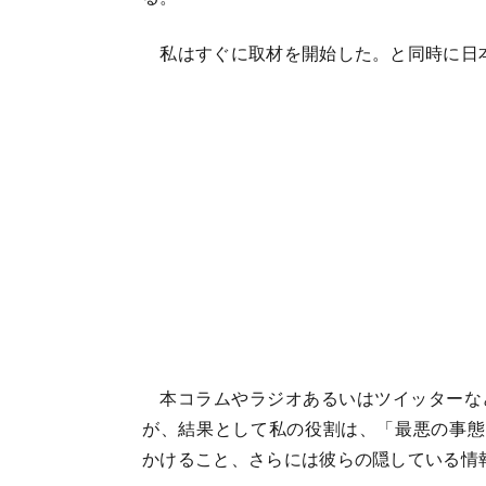
私はすぐに取材を開始した。と同時に日
本コラムやラジオあるいはツイッターな
が、結果として私の役割は、「最悪の事態
かけること、さらには彼らの隠している情