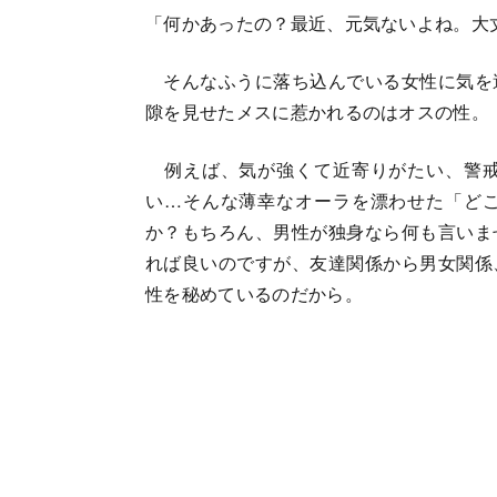
「何かあったの？最近、元気ないよね。大
そんなふうに落ち込んでいる女性に気を
隙を見せたメスに惹かれるのはオスの性。
例えば、気が強くて近寄りがたい、警戒
い…そんな薄幸なオーラを漂わせた「ど
か？もちろん、男性が独身なら何も言いま
れば良いのですが、友達関係から男女関係
性を秘めているのだから。