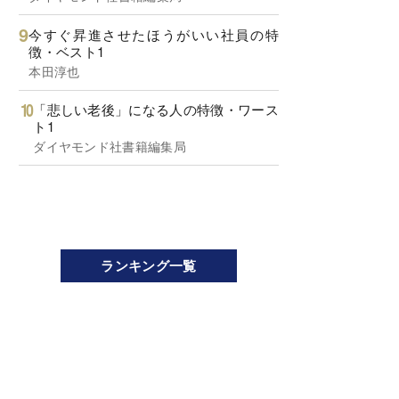
今すぐ昇進させたほうがいい社員の特
徴・ベスト1
本田淳也
「悲しい老後」になる人の特徴・ワース
ト1
ダイヤモンド社書籍編集局
ランキング一覧