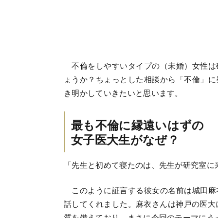
不倫をしやすいタイプの（未婚）女性は
ょうか？ちょっとした相談から「不倫」に
き明かしていきたいと思います。
最も不倫に縁遠いはずの
女子医大生がなぜ？
「先生と初めて寝たのは、先生が研究室に
このように証言する彼女の名前は城田麻
話してくれました。麻衣さんは神戸の医大
質を備えており、まさに今回のテーマにう