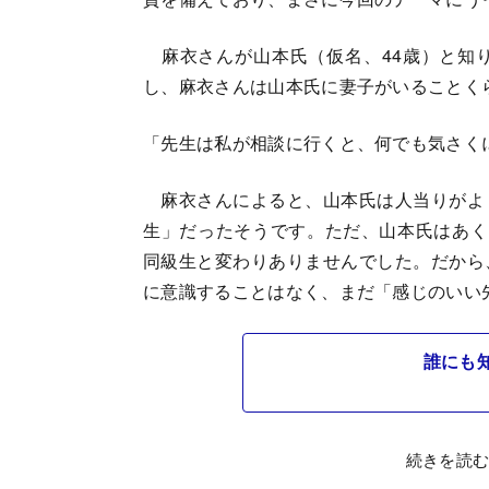
麻衣さんが山本氏（仮名、44歳）と知
し、麻衣さんは山本氏に妻子がいることく
「先生は私が相談に行くと、何でも気さく
麻衣さんによると、山本氏は人当りがよ
生」だったそうです。ただ、山本氏はあく
同級生と変わりありませんでした。だから
に意識することはなく、まだ「感じのいい
誰にも
続きを読