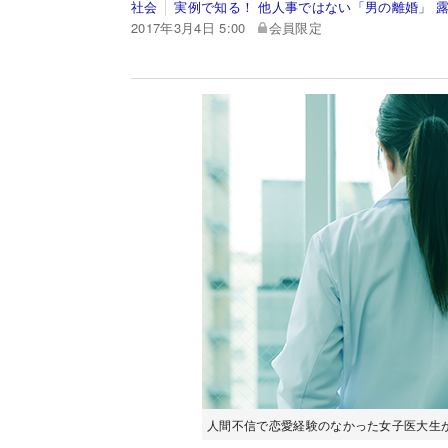
社会
実例で知る！ 他人事ではない「男の離婚」 
2017年3月4日 5:00
会員限定
人間不信で恋愛経験のなかった女子医大生