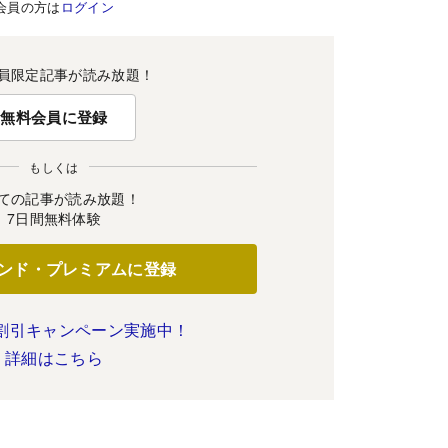
会員の方は
ログイン
員限定記事が読み放題！
無料会員に登録
もしくは
ての記事が読み放題！
7日間無料体験
ンド・プレミアムに登録
割引キャンペーン実施中！
詳細はこちら