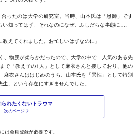
り合ったのは大学の研究室。当時、山本氏は「恩師」です
らい知ってはず。それなのになぜ、ふしだらな事態に…。
に教えてくれました。お忙しいはずなのに」
く、物腰が柔らかだったので、大学の中で「人気のある先
まで「教え子の1人」として麻衣さんと接しており、他の
、麻衣さんははじめのうち、山本氏を「異性」として特別
先生」という存在にすぎませんでした。
知られたくないトラウマ
次のページ
むには会員登録が必要です。