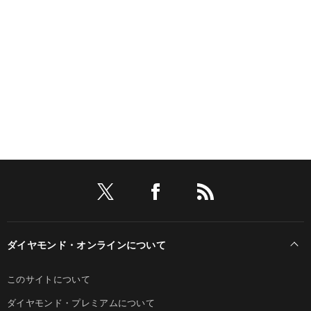
ダイヤモンド・オンラインについて
このサイトについて
ダイヤモンド・プレミアムについて