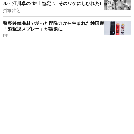
ル・江川卓の“紳士協定”、そのワケにしびれた!
掛布雅之
警察装備機材で培った開発力から生まれた純国産
「熊撃退スプレー」が話題に
PR