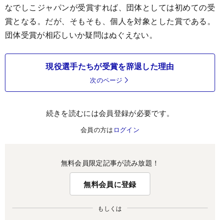
なでしこジャパンが受賞すれば、団体としては初めての受
賞となる。だが、そもそも、個人を対象とした賞である。
団体受賞が相応しいか疑問はぬぐえない。
現役選手たちが受賞を辞退した理由
次のページ
続きを読むには会員登録が必要です。
会員の方は
ログイン
無料会員限定記事が読み放題！
無料会員に登録
もしくは