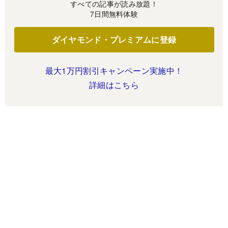
すべての記事が読み放題！
7日間無料体験
ダイヤモンド・プレミアムに登録
最大1万円割引キャンペーン実施中！
詳細はこちら