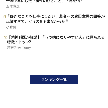
一瞬で虜にした「魔性のひとこと」〈再配信〉
五木寛之
「好きなことを仕事にしたい」若者への豊田章男の回答が
正論すぎて、ぐうの音も出なかった
小倉健一
【精神科医が解説】「うつ病になりやすい人」に見られる
特徴・トップ5
精神科医 Tomy
ランキング一覧