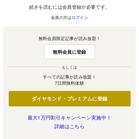
続きを読むには会員登録が必要です。
会員の方は
ログイン
無料会員限定記事が読み放題！
無料会員に登録
もしくは
すべての記事が読み放題！
7日間無料体験
ダイヤモンド・プレミアムに登録
最大1万円割引キャンペーン実施中！
詳細はこちら