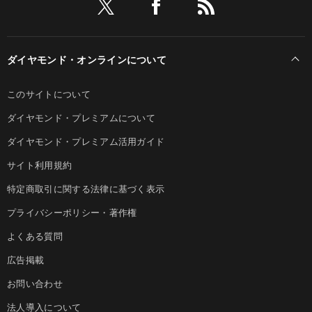
ダイヤモンド・オンラインについて
このサイトについて
ダイヤモンド・プレミアムについて
ダイヤモンド・プレミアム活用ガイド
サイト利用規約
特定商取引に関する法律に基づく表示
プライバシーポリシー・著作権
よくある質問
広告掲載
お問い合わせ
法人導入について