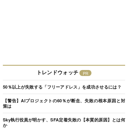
トレンドウォッチ
50％以上が失敗する「フリーアドレス」を成功させるには？
【警告】AIプロジェクトの60％が断念、失敗の根本原因と対
策は
Sky執行役員が明かす、SFA定着失敗の【本質的原因】とは何
か