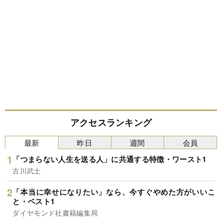
アクセスランキング
最新
昨日
週間
会員
「つまらない人生を送る人」に共通する特徴・ワースト1
古川武士
「本当に幸せになりたい」なら、今すぐやめた方がいいこ
と・ベスト1
ダイヤモンド社書籍編集局