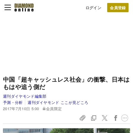
ログイン
中国「超キャッシュレス社会」の衝撃、日本は
もはや追う側だ
週刊ダイヤモンド編集部
予測・分析
週刊ダイヤモンド ここが見どころ
2017年7月10日 5:00
会員限定