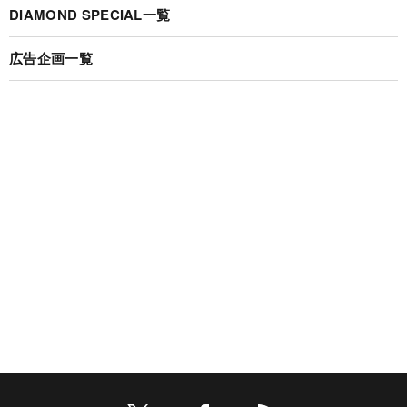
DIAMOND SPECIAL一覧
広告企画一覧