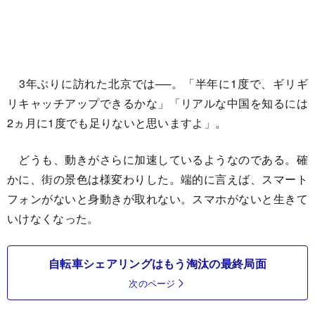
3年ぶりに訪れた北京では──。「半年に1度で、ギリギ
リキャッチアップできるかな」「リアルな中国を知るには
2ヵ月に1度でも足りないと思いますよ」。
どうも、動きがさらに加速しているようなのである。確
かに、街の景色は様変わりした。端的に言えば、スマート
フォンがないと身動きが取れない。スマホがないと生きて
いけなくなった。
自転車シェアリングはもう淘汰の最終局面
次のページ