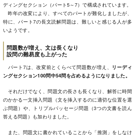
ディングセクション（パート5～7）で構成されています。
昨年の改変により、すべてのパートが難化しましたが、
特に、パート7の長文読解問題は、難しいと感じる人が多
いようです。
問題数が増え、文は長くなり
設問の難易度も上がった
パート7は、改変前とくらべて問題数が増え、
リーディ
ングセクション100問中54問を占めるようになりました。
それだけでなく、問題文の長さも長くなり、解答に時間
のかかる一文挿入問題（文を挿入するのに適切な位置を選
ぶ問題）や、トリプルパッセージ問題（3つの文書を読ん
答える問題）も加わりました。
また、問題文に書かれていることから「推測」をしなけ