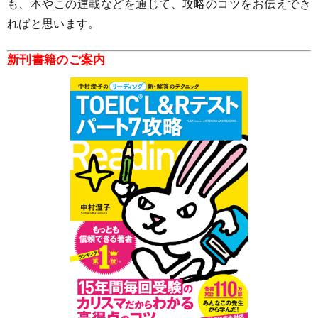
も、本やこの連載などを通じて、攻略のコツをお伝えでき
ればと思います。
新刊書籍のご案内