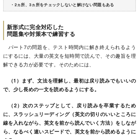
・2ヵ所、3ヵ所をチェックしないと解けない問題もある
新形式に完全対応した
問題集や対策本で練習する
パート7の問題を、テスト時間内に解き終えられるよう
にするには、大量の英文を短時間で読んで、その趣旨を理
解できる力が必要です。そのためには、
（1）まず、文法を理解し、最初は戻り読みでもいいの
で、少し長めの一文を読めるようにする。
（2）次のステップとして、戻り読みを卒業するため
に、スラッシュリーディング（英文の切りのいいところに
線を入れながら、英文を前から読んでいく方法）をしなが
ら、なるべく速いスピードで、英文を前から読めるように