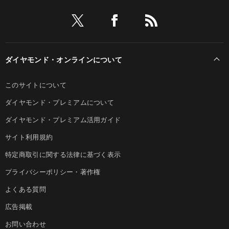
ダイヤモンド・オンラインについて
このサイトについて
ダイヤモンド・プレミアムについて
ダイヤモンド・プレミアム活用ガイド
サイト利用規約
特定商取引に関する法律に基づく表示
プライバシーポリシー・著作権
よくある質問
広告掲載
お問い合わせ