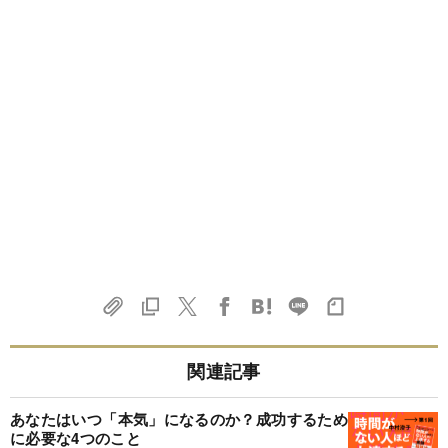
関連記事
あなたはいつ「本気」になるのか？成功するため
に必要な4つのこと