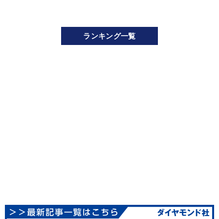
ランキング一覧