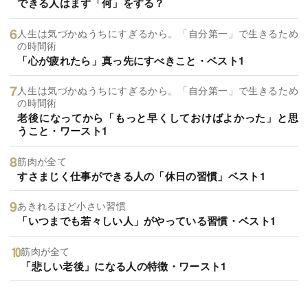
できる人はまず「何」をする？
人生は気づかぬうちにすぎるから。「自分第一」で生きるため
の時間術
「心が疲れたら」真っ先にすべきこと・ベスト1
人生は気づかぬうちにすぎるから。「自分第一」で生きるため
の時間術
老後になってから「もっと早くしておけばよかった」と思
うこと・ワースト1
筋肉が全て
すさまじく仕事ができる人の「休日の習慣」ベスト1
あきれるほど小さい習慣
「いつまでも若々しい人」がやっている習慣・ベスト1
筋肉が全て
「悲しい老後」になる人の特徴・ワースト1