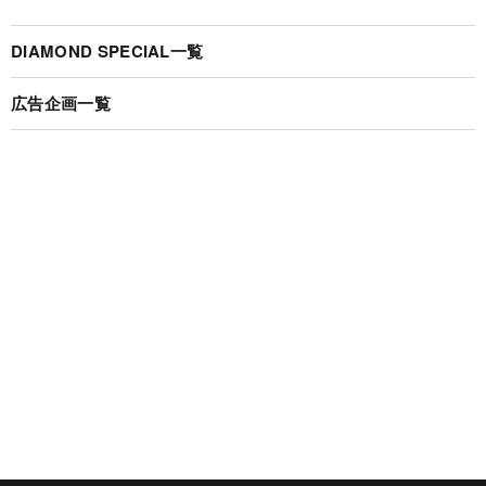
DIAMOND SPECIAL一覧
広告企画一覧