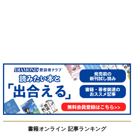
書籍オンライン 記事ランキング