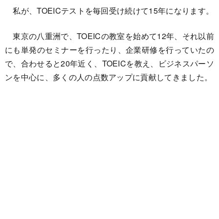
私が、TOEICテストを毎回受け続けて15年になります。
東京の八重洲で、TOEICの教室を始めて12年、それ以前
にも単発のセミナーを行ったり、企業研修を行っていたの
で、合わせると20年近く、TOEICを教え、ビジネスパーソ
ンを中心に、多くの人の点数アップに貢献してきました。