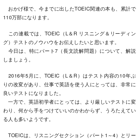
おかげ様で、今までに出したTOEIC関連の本も、累計で
110万部になります。
この連載では、TOEIC（L＆R リスニング＆リーディン
グ）テストのノウハウをお伝えしたいと思います。
今日は、特にパート7（長文読解問題）について、解説
しましょう。
2016年5月に、TOEIC（L＆R）はテスト内容の10年ぶ
りの改変があり、仕事で英語を使う人にとっては、非常に
良いテストになりました。
一方で、英語初学者にとっては、より厳しいテストに変
わり、何から手をつけていいのかわからず、うろたえてい
る人も多いようです。
TOEICは、リスニングセクション（パート1～4）とリー