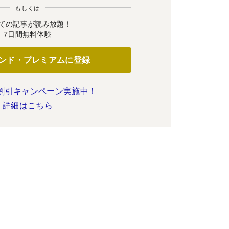
もしくは
ての記事が読み放題！
7日間無料体験
ンド・プレミアムに登録
割引キャンペーン実施中！
詳細はこちら