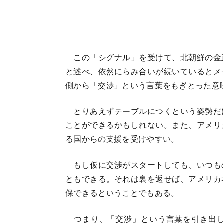
この「シグナル」を受けて、北朝鮮の金
と述べ、依然にらみ合いが続いているとメ
側から「交渉」という言葉をもぎとった意
とりあえずテーブルにつくという姿勢だ
ことができるかもしれない。また、アメリ
る国からの支援を受けやすい。
もし仮に交渉がスタートしても、いつも
ともできる。それは裏を返せば、アメリカ
保できるということでもある。
つまり、「交渉」という言葉を引き出し