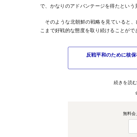
で、かなりのアドバンテージを得たという
そのような北朝鮮の戦略を見ていると、
こまで好戦的な態度を取り続けることがで
反戦平和のために核保
続きを読
無料会