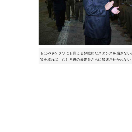
もはやヤケクソにも見える好戦的なスタンスを崩さない
策を取れば、むしろ彼の暴走をさらに加速させかねない