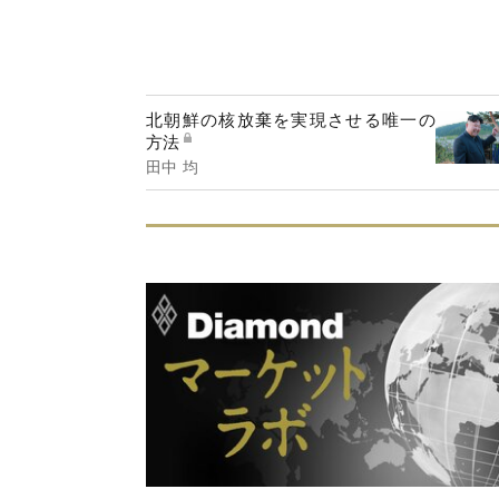
北朝鮮の核放棄を実現させる唯一の
方法
田中 均