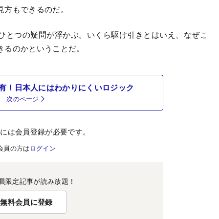
見方もできるのだ。
ひとつの疑問が浮かぶ。いくら駆け引きとはいえ、なぜこ
きるのかということだ。
有！日本人にはわかりにくいロジック
次のページ
むには会員登録が必要です。
会員の方は
ログイン
員限定記事が読み放題！
無料会員に登録