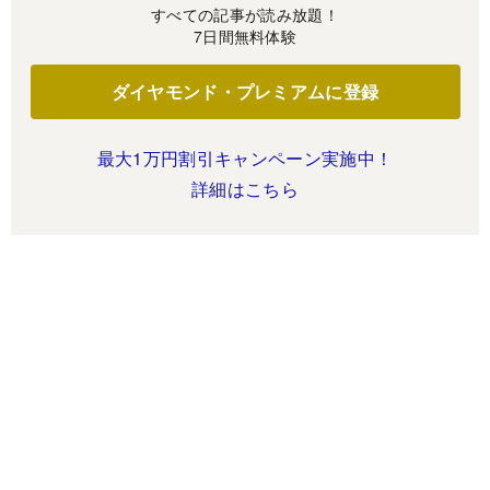
すべての記事が読み放題！
7日間無料体験
ダイヤモンド・プレミアムに登録
最大1万円割引キャンペーン実施中！
詳細はこちら