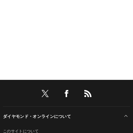
ダイヤモンド・オンラインについて
このサイトについて