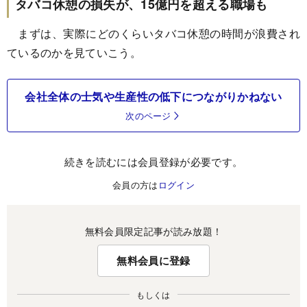
タバコ休憩の損失が、15億円を超える職場も
まずは、実際にどのくらいタバコ休憩の時間が浪費され
ているのかを見ていこう。
会社全体の士気や生産性の低下につながりかねない
次のページ
続きを読むには会員登録が必要です。
会員の方は
ログイン
無料会員限定記事が読み放題！
無料会員に登録
もしくは