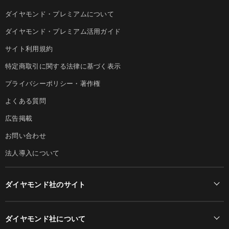
ダイヤモンド・プレミアムについて
ダイヤモンド・プレミアム活用ガイド
サイト利用規約
特定商取引に関する法律に基づく表示
プライバシーポリシー・著作権
よくある質問
広告掲載
お問い合わせ
法人導入について
ダイヤモンド社のサイト
Diamond Online(English)
ダイヤモンド社について
週刊ダイヤモンド