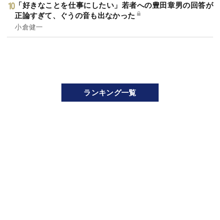
「好きなことを仕事にしたい」若者への豊田章男の回答が
正論すぎて、ぐうの音も出なかった
小倉健一
ランキング一覧