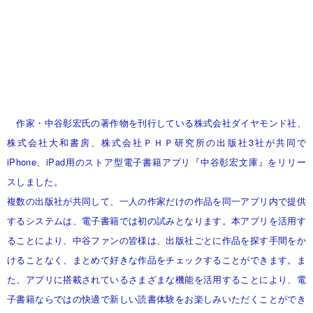
作家・中谷彰宏氏の著作物を刊行している株式会社ダイヤモンド社、
株式会社大和書房、株式会社ＰＨＰ研究所の出版社3社が共同で
iPhone、iPad用のストア型電子書籍アプリ『
中谷彰宏文庫
』をリリー
スしました。
複数の出版社が共同して、一人の作家だけの作品を同一アプリ内で提供
するシステムは、電子書籍では初の試みとなります。本アプリを活用す
ることにより、中谷ファンの皆様は、出版社ごとに作品を探す手間をか
けることなく、まとめて好きな作品をチェックすることができます。ま
た、アプリに搭載されているさまざまな機能を活用することにより、電
子書籍ならではの快適で新しい読書体験をお楽しみいただくことができ