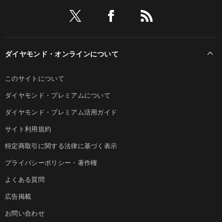
ダイヤモンド・オンラインについて
このサイトについて
ダイヤモンド・プレミアムについて
ダイヤモンド・プレミアム活用ガイド
サイト利用規約
特定商取引に関する法律に基づく表示
プライバシーポリシー・著作権
よくある質問
広告掲載
お問い合わせ