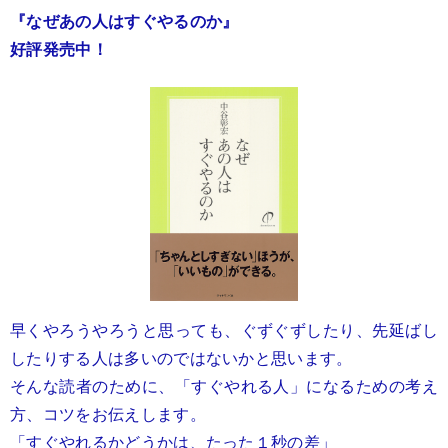
『なぜあの人はすぐやるのか』
好評発売中！
早くやろうやろうと思っても、ぐずぐずしたり、先延ばし
したりする人は多いのではないかと思います。
そんな読者のために、「すぐやれる人」になるための考え
方、コツをお伝えします。
「すぐやれるかどうかは、たった１秒の差」