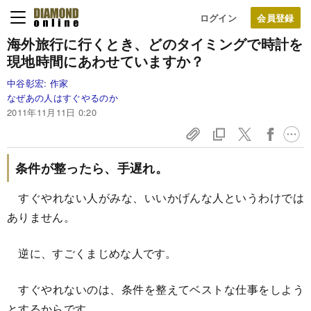
ログイン
海外旅行に行くとき、どのタイミングで
時計を
現地時間にあわせていますか？
中谷彰宏:
作家
なぜあの人はすぐやるのか
2011年11月11日 0:20
条件が整ったら、手遅れ。
すぐやれない人がみな、いいかげんな人というわけでは
ありません。
逆に、すごくまじめな人です。
すぐやれないのは、条件を整えてベストな仕事をしよう
とするからです。