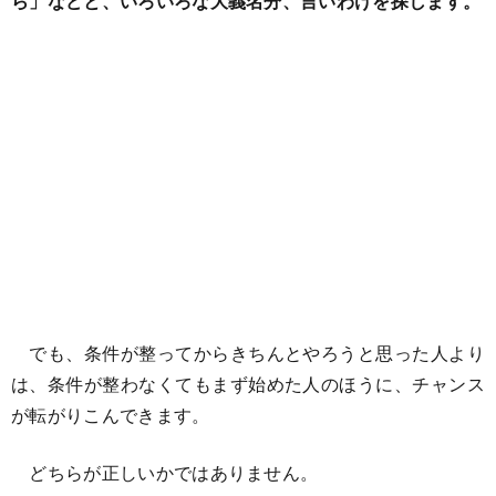
ら」などと、いろいろな大義名分、言いわけを探します。
でも、条件が整ってからきちんとやろうと思った人より
は、条件が整わなくてもまず始めた人のほうに、チャンス
が転がりこんできます。
どちらが正しいかではありません。