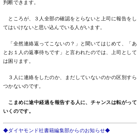
判断できます。
ところが、３人全部の確認をとらないと上司に報告をし
てはいけないと思い込んでいる人がいます。
「全然連絡返ってこないの？」と聞いてはじめて、「あ
とお１人の返事待ちです」と言われたのでは、上司として
は困ります。
３人に連絡をしたのか、まだしていないのかの区別すら
つかないのです。
こまめに途中経過を報告する人に、チャンスは転がって
いくのです。
◆ダイヤモンド社書籍編集部からのお知らせ◆