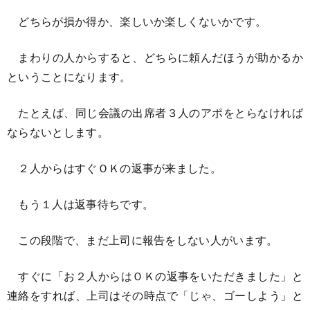
どちらが損か得か、楽しいか楽しくないかです。
まわりの人からすると、どちらに頼んだほうが助かるか
ということになります。
たとえば、同じ会議の出席者３人のアポをとらなければ
ならないとします。
２人からはすぐＯＫの返事が来ました。
もう１人は返事待ちです。
この段階で、まだ上司に報告をしない人がいます。
すぐに「お２人からはＯＫの返事をいただきました」と
連絡をすれば、上司はその時点で「じゃ、ゴーしよう」と