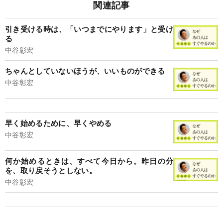
関連記事
引き受ける時は、「いつまでにやります」と受け
る
中谷彰宏
ちゃんとしていないほうが、いいものができる
中谷彰宏
早く始めるために、早くやめる
中谷彰宏
何か始めるときは、すべて今日から。昨日の分
を、取り戻そうとしない。
中谷彰宏