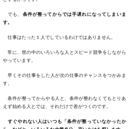
でも、
条件が整ってからでは手遅れになってしまいま
す。
仕事はたった１人でしているわけではありません。
常に、世の中のいろいろな人とスピード競争をしながら
やっています。
早くその仕事をした人が次の仕事のチャンスをつかみま
す。
条件が整ってからやる人と、条件が整わなくてもとりあ
えず始める人とでは、それだけで差がつくのです。
すぐやれない人はいつも「条件が整っていなかったか