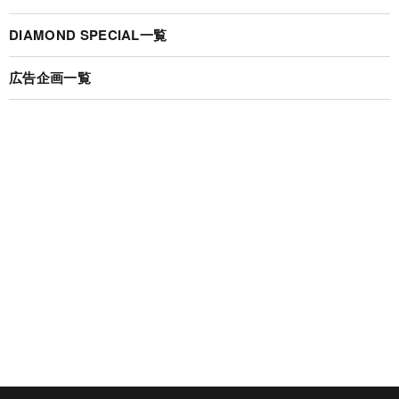
DIAMOND SPECIAL一覧
広告企画一覧