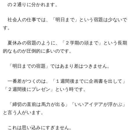
の２通りに分かれます。
社会人の仕事では、「明日まで」という宿題は少ないで
す。
夏休みの宿題のように、「２学期の頭まで」という長期
的なものが圧倒的に多いのです。
「明日までの宿題」ではあまり差はつきません。
一番差がつくのは、「１週間後までに企画書を出して」
「２週間後にプレゼン」という時です。
「締切の直前は馬力が出る」「いいアイデアが浮かぶ」
と言う人がいます。
これは思い込みにすぎません。