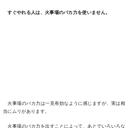
すぐやれる人は、火事場のバカ力を使いません。
火事場のバカ力は一見有効なように感じますが、実は相
当にムリがあります。
火事場のバカ力を出すことによって、あとでいろいろな