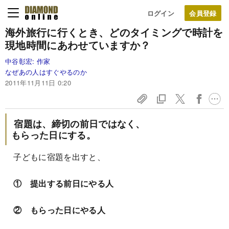
ログイン
海外旅行に行くとき、どのタイミングで
時計を
現地時間にあわせていますか？
中谷彰宏:
作家
なぜあの人はすぐやるのか
2011年11月11日 0:20
宿題は、締切の前日ではなく、
もらった日にする。
子どもに宿題を出すと、
① 提出する前日にやる人
② もらった日にやる人