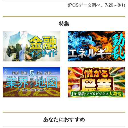
(POSデータ調べ、7/26～8/1)
特集
あなたにおすすめ