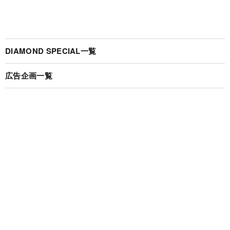
DIAMOND SPECIAL一覧
広告企画一覧