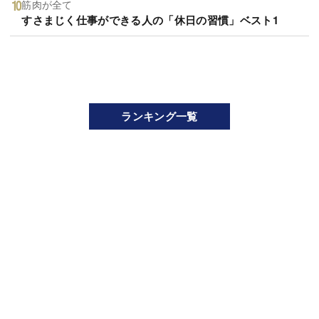
筋肉が全て
すさまじく仕事ができる人の「休日の習慣」ベスト1
ランキング一覧