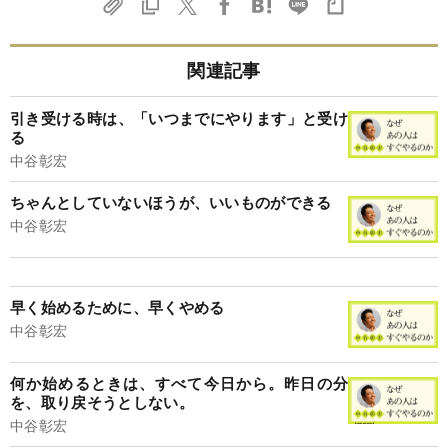
関連記事
引き受ける時は、「いつまでにやります」と受け
る
中谷彰宏
ちゃんとしていないほうが、いいものができる
中谷彰宏
早く始めるために、早くやめる
中谷彰宏
何か始めるときは、すべて今日から。昨日の分
を、取り戻そうとしない。
中谷彰宏