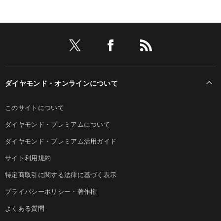
ダイヤモンド・オンラインについて
このサイトについて
ダイヤモンド・プレミアムについて
ダイヤモンド・プレミアム活用ガイド
サイト利用規約
特定商取引に関する法律に基づく表示
プライバシーポリシー・著作権
よくある質問