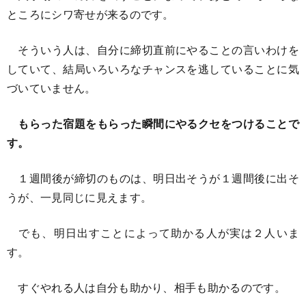
ところにシワ寄せが来るのです。
そういう人は、自分に締切直前にやることの言いわけを
していて、結局いろいろなチャンスを逃していることに気
づいていません。
もらった宿題をもらった瞬間にやるクセをつけることで
す。
１週間後が締切のものは、明日出そうが１週間後に出そ
うが、一見同じに見えます。
でも、明日出すことによって助かる人が実は２人いま
す。
すぐやれる人は自分も助かり、相手も助かるのです。