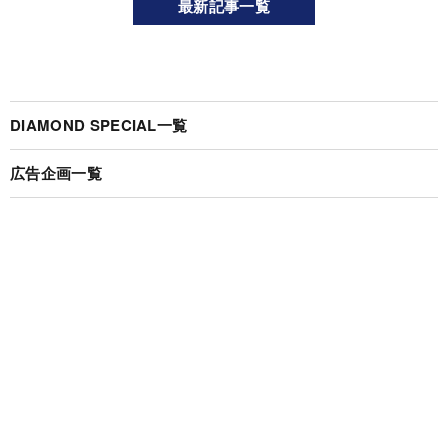
最新記事一覧
DIAMOND SPECIAL一覧
広告企画一覧