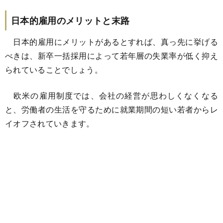
日本的雇用のメリットと末路
日本的雇用にメリットがあるとすれば、真っ先に挙げる
べきは、新卒一括採用によって若年層の失業率が低く抑え
られていることでしょう。
欧米の雇用制度では、会社の経営が思わしくなくなる
と、労働者の生活を守るために就業期間の短い若者からレ
イオフされていきます。