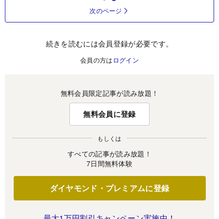
次のページ
続きを読むには会員登録が必要です。
会員の方は
ログイン
無料会員限定記事が読み放題！
無料会員に登録
もしくは
すべての記事が読み放題！
7日間無料体験
ダイヤモンド・プレミアムに登録
最大1万円割引キャンペーン実施中！