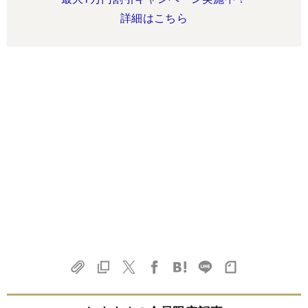
詳細はこちら