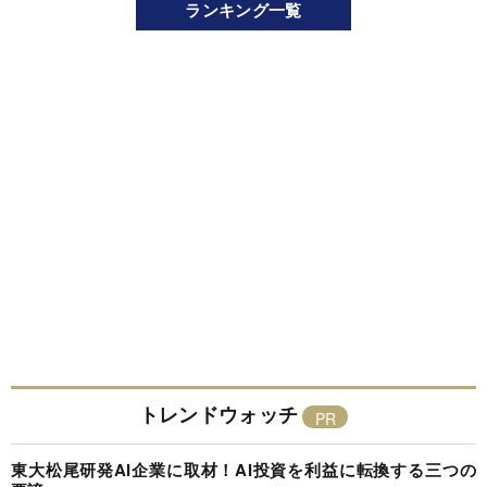
ランキング一覧
トレンドウォッチ
東大松尾研発AI企業に取材！AI投資を利益に転換する三つの