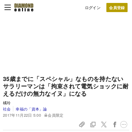
ログイン
35歳までに「スペシャル」なものを持たない
サラリーマンは「拘束されて電気ショックに耐
えるだけの無力なイヌ」になる
橘玲
社会
幸福の「資本」論
2017年11月22日 5:00
会員限定