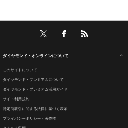
ダイヤモンド・オンラインについて
このサイトについて
ダイヤモンド・プレミアムについて
ダイヤモンド・プレミアム活用ガイド
サイト利用規約
特定商取引に関する法律に基づく表示
プライバシーポリシー・著作権
よくある質問