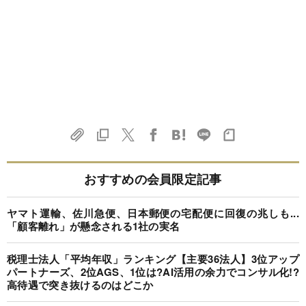
おすすめの会員限定記事
ヤマト運輸、佐川急便、日本郵便の宅配便に回復の兆しも...
「顧客離れ」が懸念される1社の実名
税理士法人「平均年収」ランキング【主要36法人】3位アップ
パートナーズ、2位AGS、1位は?AI活用の余力でコンサル化!?
高待遇で突き抜けるのはどこか