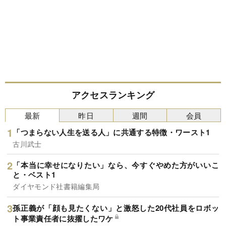
アクセスランキング
最新
昨日
週間
会員
「つまらない人生を送る人」に共通する特徴・ワースト1
古川武士
「本当に幸せになりたい」なら、今すぐやめた方がいいこ
と・ベスト1
ダイヤモンド社書籍編集局
孫正義が「顔も見たくない」と激怒した20代社員をロボッ
ト事業責任者に抜擢したワケ