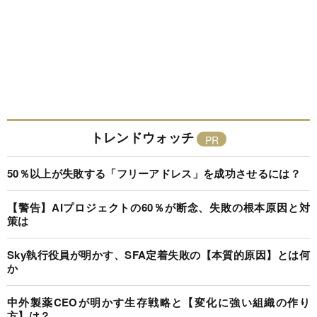
トレンドウォッチ
50％以上が失敗する「フリーアドレス」を成功させるには？
【警告】AIプロジェクトの60％が断念、失敗の根本原因と対
策は
Sky執行役員が明かす、SFA定着失敗の【本質的原因】とは何
か
中外製薬CEOが明かす生存戦略と【変化に強い組織の作り
方】は？