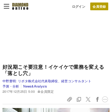
ログイン
好況期こそ要注意！イケイケで業務を変える
「落とし穴」
中野豊明:
リポタ株式会社代表取締役、経営コンサルタント
予測・分析
News&Analysis
2017年12月25日 5:00
会員限定