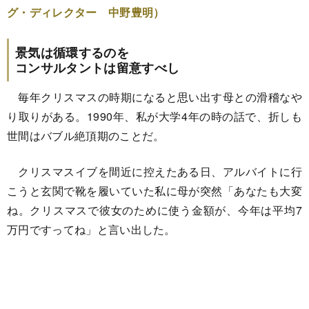
グ・ディレクター 中野豊明）
景気は循環するのを
コンサルタントは留意すべし
毎年クリスマスの時期になると思い出す母との滑稽なや
り取りがある。1990年、私が大学4年の時の話で、折しも
世間はバブル絶頂期のことだ。
クリスマスイブを間近に控えたある日、アルバイトに行
こうと玄関で靴を履いていた私に母が突然「あなたも大変
ね。クリスマスで彼女のために使う金額が、今年は平均7
万円ですってね」と言い出した。