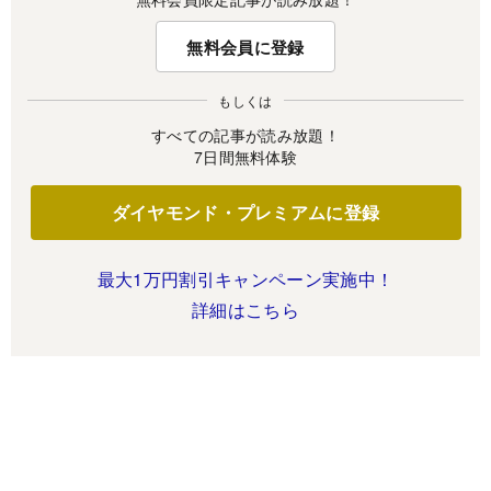
無料会員に登録
もしくは
すべての記事が読み放題！
7日間無料体験
ダイヤモンド・プレミアムに登録
最大1万円割引キャンペーン実施中！
詳細はこちら