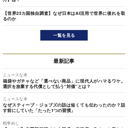
【世界23カ国独自調査】なぜ日本はAI活用で世界に後れを取
るのか
一覧を見る
最新記事
ニュースな本
福袋やガチャなど「選べない商品」に現代人がハマるワケ。
選択を放棄する代償として払う“対価”とは？
ニュースな本
なぜスティーブ・ジョブズの話は短くても伝わったのか？話
す前にしていた「たった1つの習慣」
戦争めし