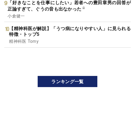
「好きなことを仕事にしたい」若者への豊田章男の回答が
正論すぎて、ぐうの音も出なかった
小倉健一
【精神科医が解説】「うつ病になりやすい人」に見られる
特徴・トップ5
精神科医 Tomy
ランキング一覧