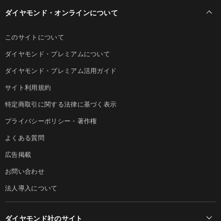
ダイヤモンド・オンラインについて
このサイトについて
ダイヤモンド・プレミアムについて
ダイヤモンド・プレミアム活用ガイド
サイト利用規約
特定商取引に関する法律に基づく表示
プライバシーポリシー・著作権
よくある質問
広告掲載
お問い合わせ
法人導入について
ダイヤモンド社のサイト