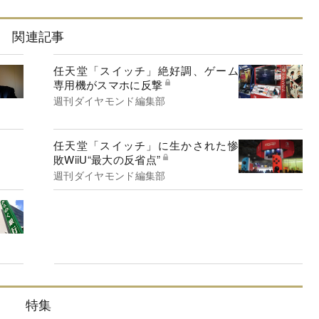
関連記事
任天堂「スイッチ」絶好調、ゲーム
専用機がスマホに反撃
週刊ダイヤモンド編集部
任天堂「スイッチ」に生かされた惨
敗WiiU“最大の反省点”
週刊ダイヤモンド編集部
特集