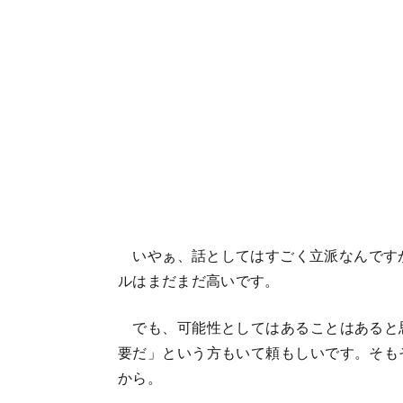
いやぁ、話としてはすごく立派なんですが
ルはまだまだ高いです。
でも、可能性としてはあることはあると思
要だ」という方もいて頼もしいです。そも
から。