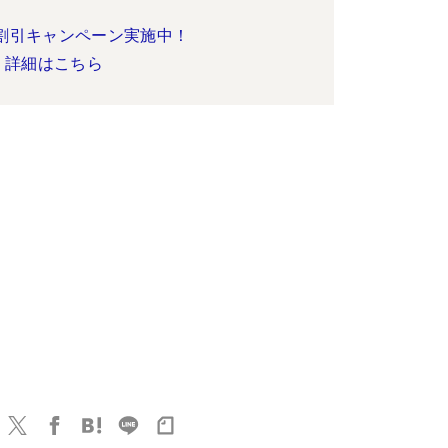
割引キャンペーン実施中！
詳細はこちら