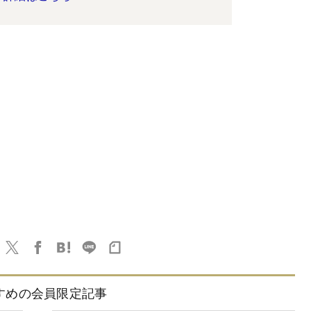
すめの会員限定記事