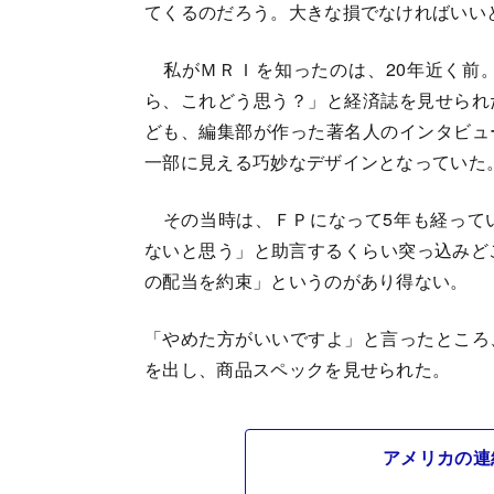
てくるのだろう。大きな損でなければいい
私がＭＲＩを知ったのは、20年近く前
ら、これどう思う？」と経済誌を見せられ
ども、編集部が作った著名人のインタビュ
一部に見える巧妙なデザインとなっていた
その当時は、ＦＰになって5年も経って
ないと思う」と助言するくらい突っ込みど
の配当を約束」というのがあり得ない。
「やめた方がいいですよ」と言ったところ
を出し、商品スペックを見せられた。
アメリカの連