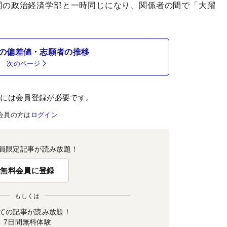
関の政治経済学部と一時同じになり、関係者の間で「大躍
の偏差値・志願者の推移
次のページ
むには会員登録が必要です。
会員の方は
ログイン
員限定記事が読み放題！
無料会員に登録
もしくは
ての記事が読み放題！
7日間無料体験