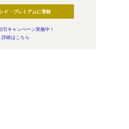
ンド・プレミアムに登録
割引キャンペーン実施中！
詳細はこちら