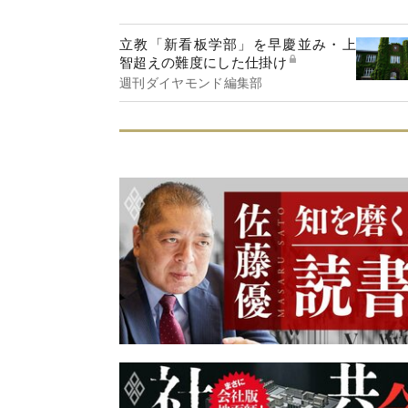
立教「新看板学部」を早慶並み・上
智超えの難度にした仕掛け
週刊ダイヤモンド編集部