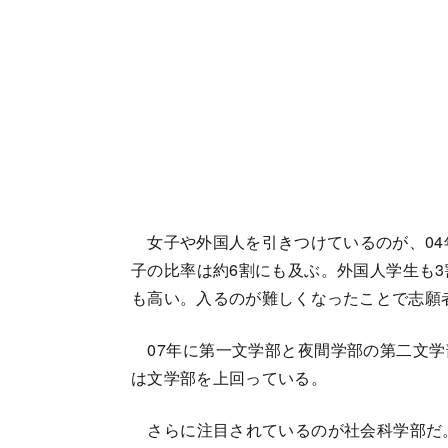
女子や外国人を引きつけているのが、04年
子の比率は約6割にも及ぶ。外国人学生も3
も高い。入るのが難しくなったことで志願
07年に第一文学部と夜間学部の第二文学
は文学部を上回っている。
さらに注目されているのが社会科学部だ。