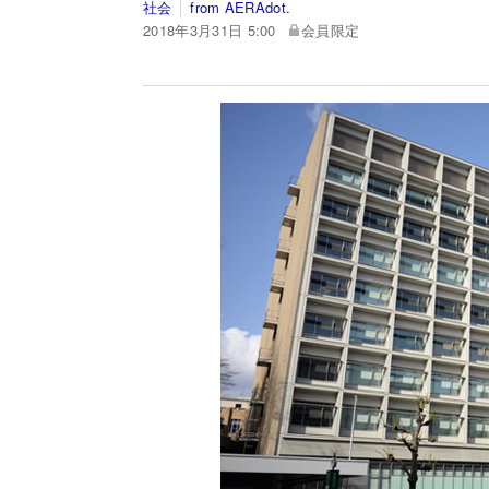
社会
from AERAdot.
2018年3月31日 5:00
会員限定