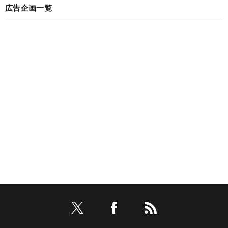
広告企画一覧