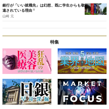
銀行が「いい就職先」は幻想、既に学生からも敬
遠されている理由
山崎 元
特集