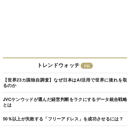
トレンドウォッチ
【世界23カ国独自調査】なぜ日本はAI活用で世界に後れを取
るのか
JVCケンウッドが選んだ経営判断をラクにするデータ統合戦略
とは
50％以上が失敗する「フリーアドレス」を成功させるには？