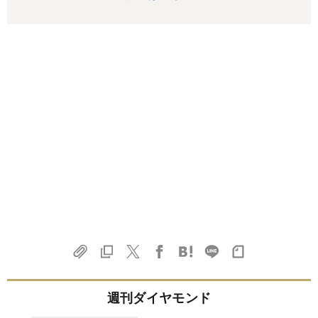
週刊ダイヤモンド