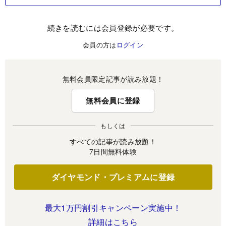
続きを読むには会員登録が必要です。
会員の方は
ログイン
無料会員限定記事が読み放題！
無料会員に登録
もしくは
すべての記事が読み放題！
7日間無料体験
ダイヤモンド・プレミアムに登録
最大1万円割引キャンペーン実施中！
詳細はこちら