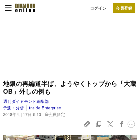
ログイン
地銀の再編道半ば、ようやくトップから「大蔵
OB」外しの例も
週刊ダイヤモンド編集部
予測・分析
inside Enterprise
2018年4月17日 5:10
会員限定