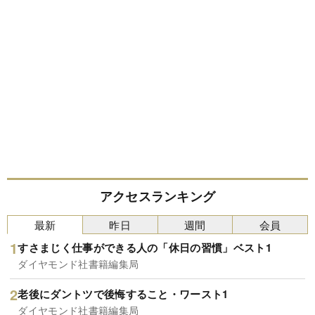
アクセスランキング
最新
昨日
週間
会員
すさまじく仕事ができる人の「休日の習慣」ベスト1
ダイヤモンド社書籍編集局
老後にダントツで後悔すること・ワースト1
ダイヤモンド社書籍編集局