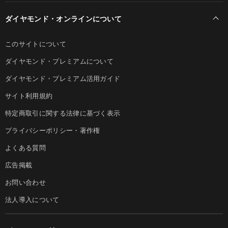
ダイヤモンド・オンラインについて
このサイトについて
ダイヤモンド・プレミアムについて
ダイヤモンド・プレミアム活用ガイド
サイト利用規約
特定商取引に関する法律に基づく表示
プライバシーポリシー・著作権
よくある質問
広告掲載
お問い合わせ
法人導入について