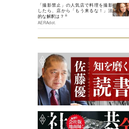
「撮影禁止」の人気店で料理を撮影
したら、店から「もう来るな！」法
的な解釈は？
AERAdot.