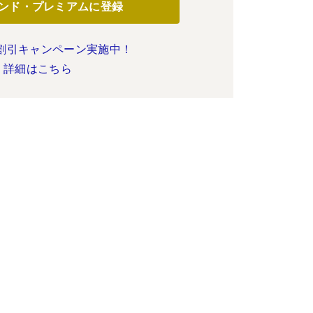
ンド・プレミアムに登録
割引キャンペーン実施中！
詳細はこちら