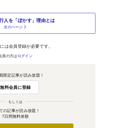
行人を「ぼかす」理由とは
次のページ
むには会員登録が必要です。
会員の方は
ログイン
員限定記事が読み放題！
無料会員に登録
もしくは
ての記事が読み放題！
7日間無料体験