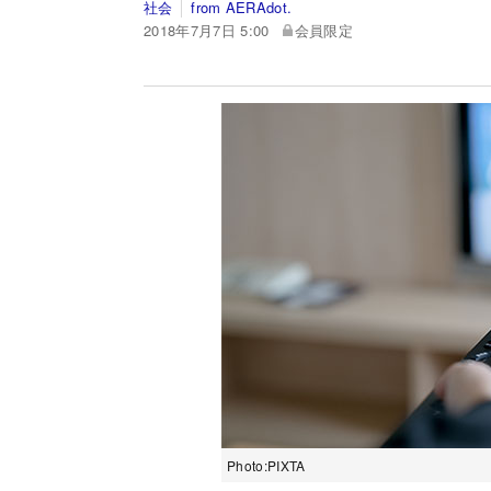
社会
from AERAdot.
2018年7月7日 5:00
会員限定
Photo:PIXTA