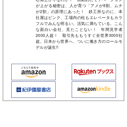
が上がる秘密は、人が育つ「アメが8割、ムチ
が2割」の原理にあった！ 鉄工所なのに、本
社屋はピンク、工場内の柱もエレベータもカラ
フルでみんな明るい。活気に満ちている。こん
な面白い会社、見たことない！ 年間見学者
2000人超！ 取引先ももうすぐ全世界3000社
超。日本から世界へ、ついに働き方のロールモ
デルが誕生!!