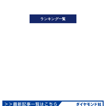
ランキング一覧