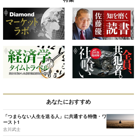
あなたにおすすめ
「つまらない人生を送る人」に共通する特徴・ワ
ースト1
古川武士