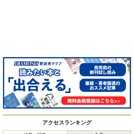
アクセスランキング