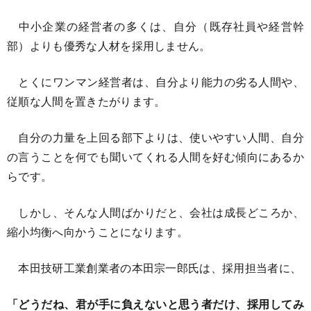
中小企業の経営者の多くは、自分（既存社員や経営幹
部）よりも優秀な人材を採用しません。
とくにワンマン経営者は、自分より能力の劣る人間や、
従順な人間を置きたがります。
自分の力量を上回る部下よりは、使いやすい人間、自分
の言うことを何でも聞いてくれる人間を好む傾向にあるか
らです。
しかし、そんな人間ばかりだと、会社は成長どころか、
縮小均衡へ向かうことになります。
本田技研工業創業者の本田宗一郎氏は、採用担当者に、
「どうだね、君が手に負えないと思う者だけ、採用してみ