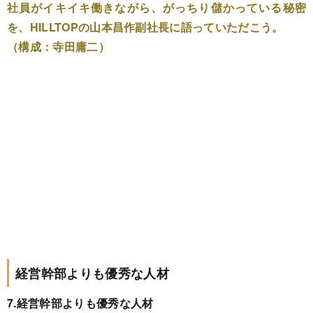
社員がイキイキ働きながら、がっちり儲かっている秘密
を、HILLTOPの山本昌作副社長に語っていただこう。
（構成：寺田庸二）
経営幹部よりも優秀な人材
7.経営幹部よりも優秀な人材