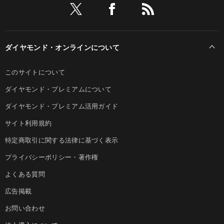
ダイヤモンド・オンラインについて
このサイトについて
ダイヤモンド・プレミアムについて
ダイヤモンド・プレミアム活用ガイド
サイト利用規約
特定商取引に関する法律に基づく表示
プライバシーポリシー・著作権
よくある質問
広告掲載
お問い合わせ