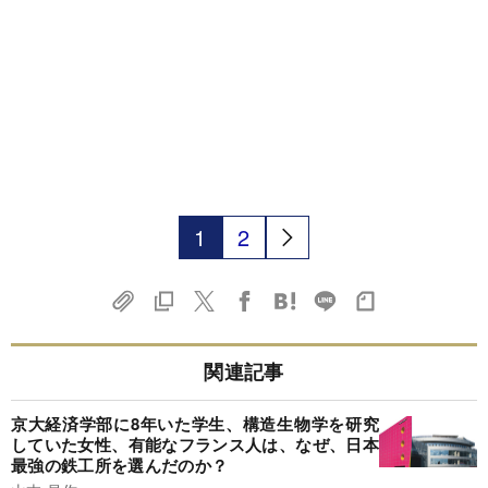
1
2
関連記事
京大経済学部に8年いた学生、構造生物学を研究
していた女性、有能なフランス人は、なぜ、日本
最強の鉄工所を選んだのか？