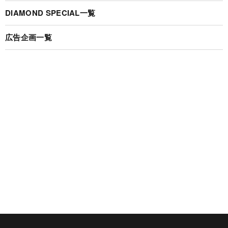
DIAMOND SPECIAL一覧
広告企画一覧