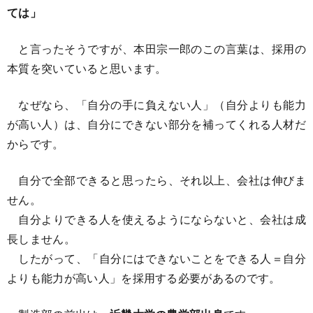
ては」
と言ったそうですが、本田宗一郎のこの言葉は、採用の
本質を突いていると思います。
なぜなら、「自分の手に負えない人」（自分よりも能力
が高い人）は、自分にできない部分を補ってくれる人材だ
からです。
自分で全部できると思ったら、それ以上、会社は伸びま
せん。
自分よりできる人を使えるようにならないと、会社は成
長しません。
したがって、「自分にはできないことをできる人＝自分
よりも能力が高い人」を採用する必要があるのです。