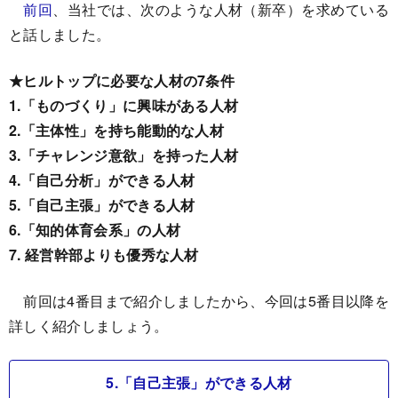
前回
、当社では、次のような人材（新卒）を求めている
と話しました。
★ヒルトップに必要な人材の7条件
1.「ものづくり」に興味がある人材
2.「主体性」を持ち能動的な人材
3.「チャレンジ意欲」を持った人材
4.「自己分析」ができる人材
5.「自己主張」ができる人材
6.「知的体育会系」の人材
7. 経営幹部よりも優秀な人材
前回は4番目まで紹介しましたから、今回は5番目以降を
詳しく紹介しましょう。
5.「自己主張」ができる人材