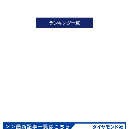
ランキング一覧