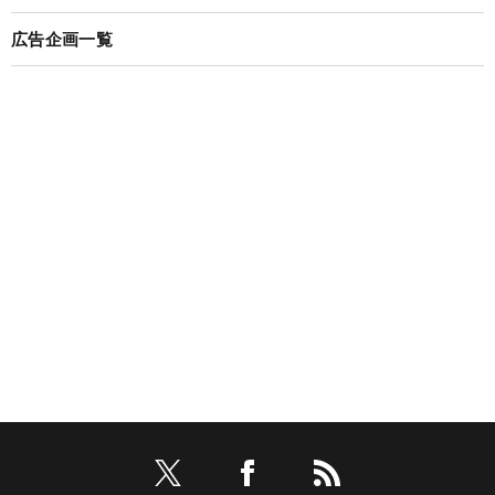
広告企画一覧