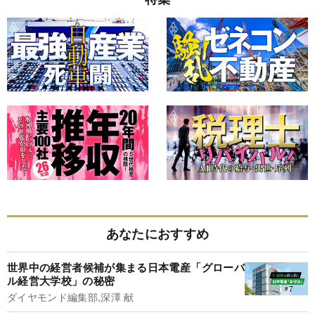
あなたにおすすめ
世界中の経営者候補が集まる日本電産「グローバ
ル経営大学校」の秘密
ダイヤモンド編集部,深澤 献