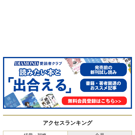
アクセスランキング
経営・戦略
会員