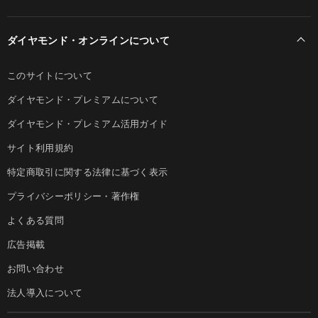
ダイヤモンド・オンラインについて
このサイトについて
ダイヤモンド・プレミアムについて
ダイヤモンド・プレミアム活用ガイド
サイト利用規約
特定商取引に関する法律に基づく表示
プライバシーポリシー・著作権
よくある質問
広告掲載
お問い合わせ
法人導入について