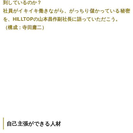
到しているのか？
社員がイキイキ働きながら、がっちり儲かっている秘密
を、HILLTOPの山本昌作副社長に語っていただこう。
（構成：寺田庸二）
自己主張ができる人材