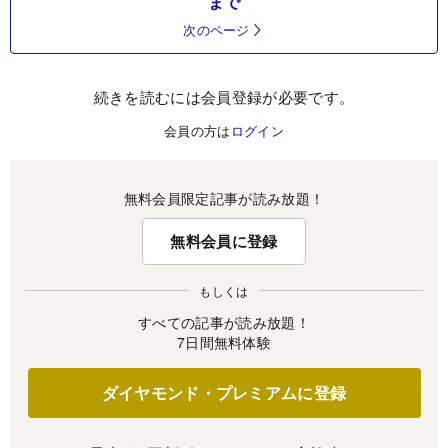
まで
次のページ
続きを読むには会員登録が必要です。
会員の方は
ログイン
無料会員限定記事が読み放題！
無料会員に登録
もしくは
すべての記事が読み放題！
7日間無料体験
ダイヤモンド・プレミアムに登録