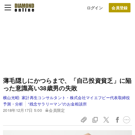
ログイン
薄毛隠しにかつらまで、「自己投資貧乏」に陥
った意識高い38歳男の失敗
横山光昭:
家計再生コンサルタント・株式会社マイエフピー代表取締役
予測・分析
“残念サラリーマン”のお金相談所
2018年12月17日 5:00
会員限定