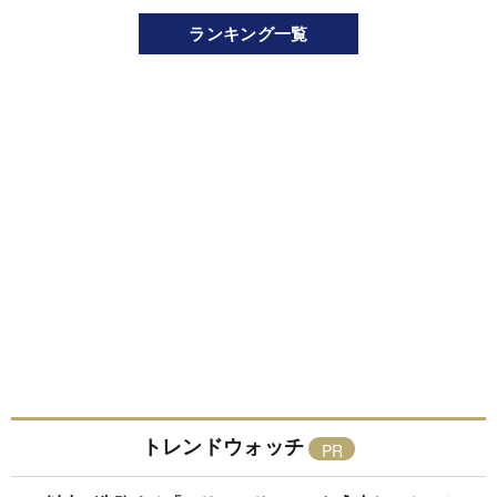
ランキング一覧
トレンドウォッチ