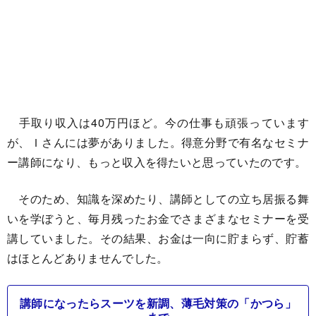
手取り収入は40万円ほど。今の仕事も頑張っています
が、Ｉさんには夢がありました。得意分野で有名なセミナ
ー講師になり、もっと収入を得たいと思っていたのです。
そのため、知識を深めたり、講師としての立ち居振る舞
いを学ぼうと、毎月残ったお金でさまざまなセミナーを受
講していました。その結果、お金は一向に貯まらず、貯蓄
はほとんどありませんでした。
講師になったらスーツを新調、薄毛対策の「かつら」