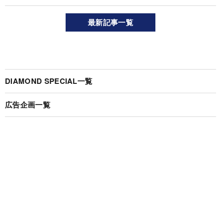
最新記事一覧
DIAMOND SPECIAL一覧
広告企画一覧