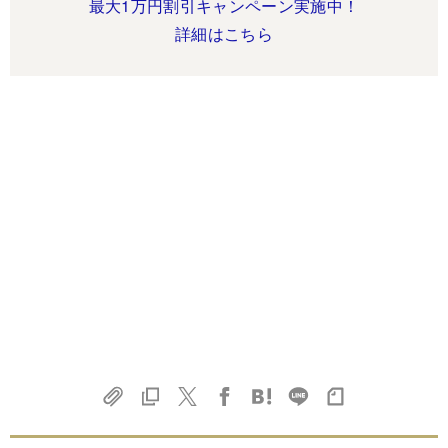
最大1万円割引キャンペーン実施中！
詳細はこちら