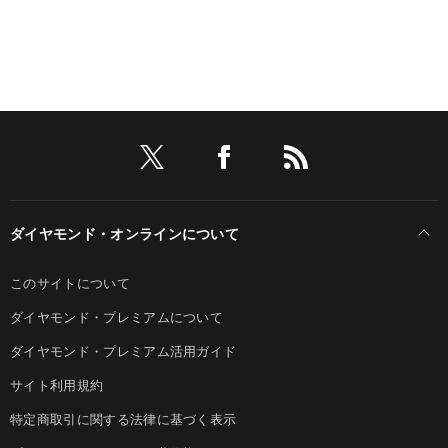
ダイヤモンド・オンラインについて
このサイトについて
ダイヤモンド・プレミアムについて
ダイヤモンド・プレミアム活用ガイド
サイト利用規約
特定商取引に関する法律に基づく表示