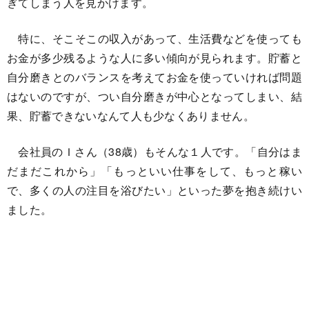
ぎてしまう人を見かけます。
特に、そこそこの収入があって、生活費などを使っても
お金が多少残るような人に多い傾向が見られます。貯蓄と
自分磨きとのバランスを考えてお金を使っていければ問題
はないのですが、つい自分磨きが中心となってしまい、結
果、貯蓄できないなんて人も少なくありません。
会社員のＩさん（38歳）もそんな１人です。「自分はま
だまだこれから」「もっといい仕事をして、もっと稼い
で、多くの人の注目を浴びたい」といった夢を抱き続けい
ました。