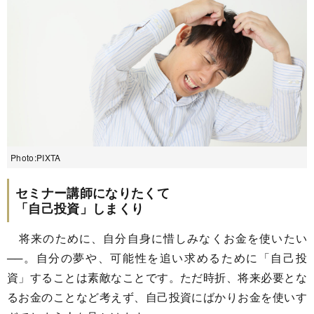
Photo:PIXTA
セミナー講師になりたくて
「自己投資」しまくり
将来のために、自分自身に惜しみなくお金を使いたい
──。自分の夢や、可能性を追い求めるために「自己投
資」することは素敵なことです。ただ時折、将来必要とな
るお金のことなど考えず、自己投資にばかりお金を使いす