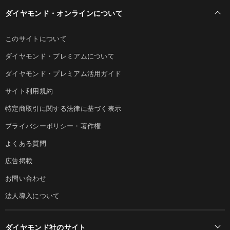
ダイヤモンド・オンラインについて
このサイトについて
ダイヤモンド・プレミアムについて
ダイヤモンド・プレミアム活用ガイド
サイト利用規約
特定商取引に関する法律に基づく表示
プライバシーポリシー・著作権
よくある質問
広告掲載
お問い合わせ
法人導入について
ダイヤモンド社のサイト