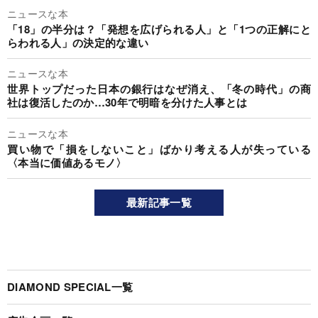
ニュースな本
「18」の半分は？「発想を広げられる人」と「1つの正解にと
らわれる人」の決定的な違い
ニュースな本
世界トップだった日本の銀行はなぜ消え、「冬の時代」の商
社は復活したのか…30年で明暗を分けた人事とは
ニュースな本
買い物で「損をしないこと」ばかり考える人が失っている
〈本当に価値あるモノ〉
最新記事一覧
DIAMOND SPECIAL一覧