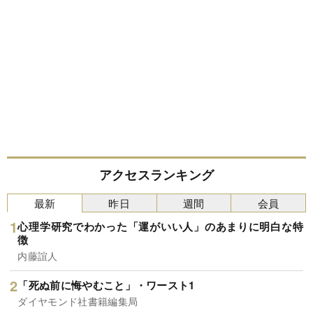
アクセスランキング
最新
昨日
週間
会員
心理学研究でわかった「運がいい人」のあまりに明白な特
徴
内藤誼人
「死ぬ前に悔やむこと」・ワースト1
ダイヤモンド社書籍編集局