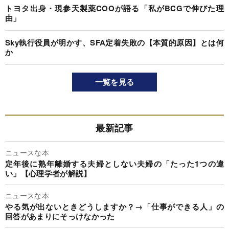
トヨタ出身・現参天製薬COOが語る「私がBCGで伸びた理
由」
Sky執行役員が明かす、SFA定着失敗の【本質的原因】とは何
か
一覧を見る
最新記事
ニュースな本
定年後に熟年離婚する夫婦としない夫婦の「たった1つの違
い」【心理学者が解説】
ニュースな本
やる気が出ないときどうしますか？→「仕事ができる人」の
回答があまりにそっけなかった