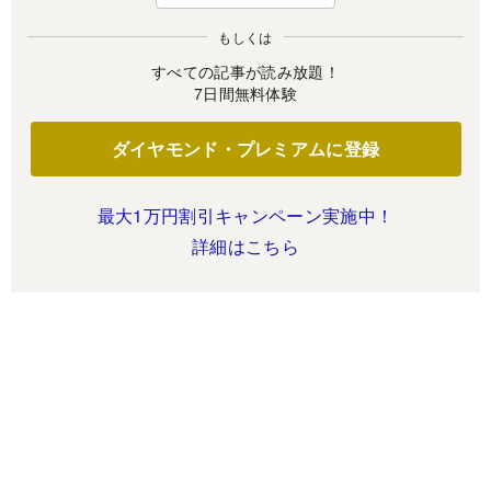
もしくは
すべての記事が読み放題！
7日間無料体験
ダイヤモンド・プレミアムに登録
最大1万円割引キャンペーン実施中！
詳細はこちら