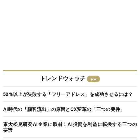
トレンドウォッチ
50％以上が失敗する「フリーアドレス」を成功させるには？
AI時代の「顧客流出」の原因とCX変革の「三つの要件」
東大松尾研発AI企業に取材！AI投資を利益に転換する三つの
要諦