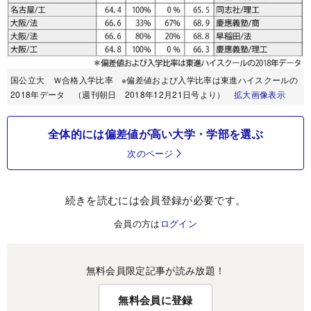
国公立大 Ｗ合格入学比率 ※偏差値および入学比率は東進ハイスクールの
2018年データ （週刊朝日 2018年12月21日号より）
拡大画像表示
全体的には偏差値が高い大学・学部を選ぶ
次のページ
続きを読むには会員登録が必要です。
会員の方は
ログイン
無料会員限定記事が読み放題！
無料会員に登録