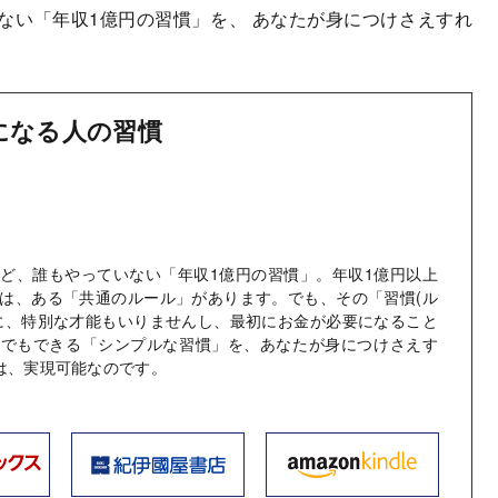
ない「年収1億円の習慣」を、 あなたが身につけさえすれ
になる人の習慣
ど、誰もやっていない「年収1億円の習慣」。年収1億円以上
は、ある「共通のルール」があります。でも、その「習慣(ル
に、特別な才能もいりませんし、最初にお金が必要になること
誰でもできる「シンプルな習慣」を、あなたが身につけさえす
は、実現可能なのです。