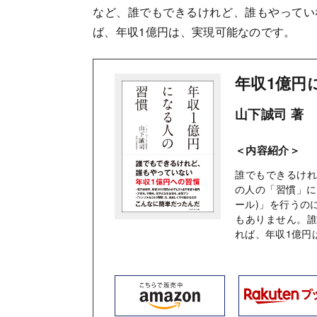
など、誰でもできるけれど、誰もやってい
ば、年収1億円は、実現可能なのです。
年収1億円
山下誠司 著
＜内容紹介＞
誰でもできるけれ
の人の「習慣」に
ール)」を行うの
もありません。
れば、年収1億円