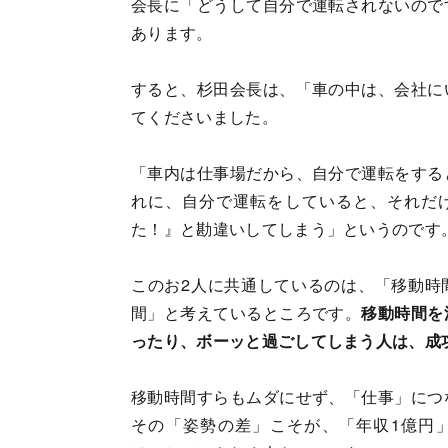
会長に「どうして自分で運転されないので
あります。
すると、杉田会長は、「車の中は、会社に
てくださいました。
「車内は仕事場だから、自分で運転をする
れに、自分で運転をしていると、それだ
た！』と勘違いしてしまう」というのです
このお2人に共通しているのは、「移動時
間」と考えているところです。
移動時間を
ったり、ボーッと過ごしてしまう人は、成
移動時間すらもムダにせず、「仕事」につ
その「姿勢の差」こそが、「年収1億円