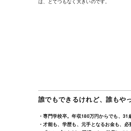
は、とてつもなく大きいのです。
誰でもできるけれど、誰もやっ
・専門学校卒。年収180万円からでも、31
・才能も、学歴も、元手となるお金も、必