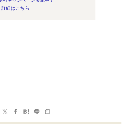
詳細はこちら