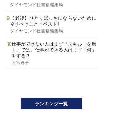
ダイヤモンド社書籍編集局
【老後】ひとりぼっちにならないために
今すべきこと・ベスト1
ダイヤモンド社書籍編集局
仕事ができない人はまず「スキル」を磨
く。では、仕事ができる人はまず「何」
をする？
照宮遼子
ランキング一覧