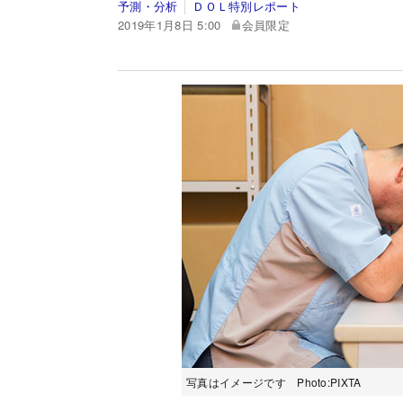
予測・分析
ＤＯＬ特別レポート
2019年1月8日 5:00
会員限定
写真はイメージです Photo:PIXTA