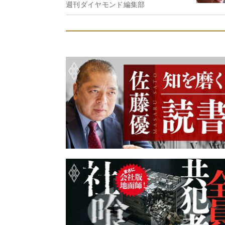
週刊ダイヤモンド編集部