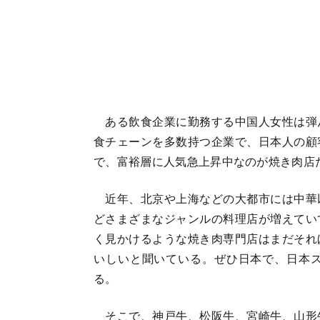
ある飲食企業に勤務する中国人女性は弾
食チェーンを多数持つ企業で、日本人の顧
で、富裕層に人気急上昇中なのが焼き肉店
近年、北京や上海などの大都市には中華
どさまざまなジャンルの料理店が増えてい
く見かけるような焼き肉専門店はまだそれ
いしいと聞いている。ぜひ日本で、日本
る。
そこで、神戸牛、松阪牛、宮崎牛、山形