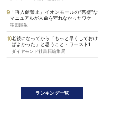
「再入館禁止」イオンモールの“完璧”な
マニュアルが人命を守れなかったワケ
窪田順生
老後になってから「もっと早くしておけ
ばよかった」と思うこと・ワースト1
ダイヤモンド社書籍編集局
ランキング一覧