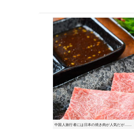
中国人旅行者には日本の焼き肉が人気だが……（写真