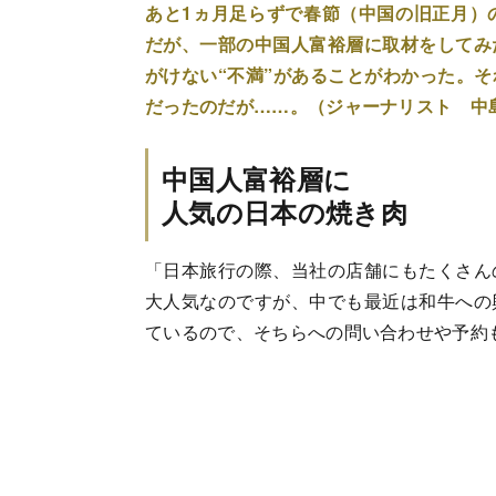
あと1ヵ月足らずで春節（中国の旧正月）
だが、一部の中国人富裕層に取材をしてみ
がけない“不満”があることがわかった。
だったのだが……。（ジャーナリスト 中島
中国人富裕層に
人気の日本の焼き肉
「日本旅行の際、当社の店舗にもたくさん
大人気なのですが、中でも最近は和牛への
ているので、そちらへの問い合わせや予約