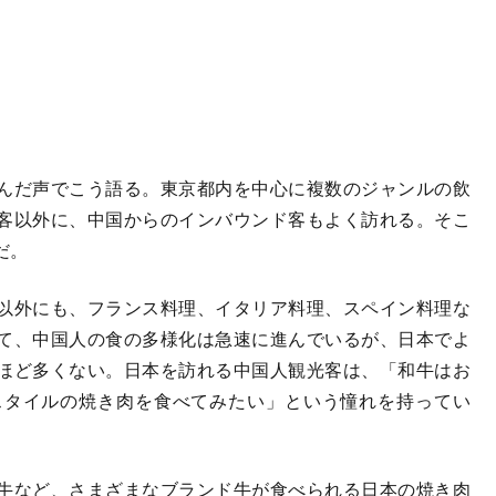
んだ声でこう語る。東京都内を中心に複数のジャンルの飲
客以外に、中国からのインバウンド客もよく訪れる。そこ
だ。
以外にも、フランス料理、イタリア料理、スペイン料理な
て、中国人の食の多様化は急速に進んでいるが、日本でよ
ほど多くない。日本を訪れる中国人観光客は、「和牛はお
スタイルの焼き肉を食べてみたい」という憧れを持ってい
牛など、さまざまなブランド牛が食べられる日本の焼き肉