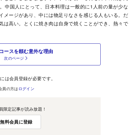
。中国人にとって、日本料理は一般的に1人前の量が少な
イメージがあり、中には物足りなさを感じる人もいる。だ
気は高い。とくに焼き肉は自身で焼くことができ、熱々で
コースを頼む意外な理由
次のページ
むには会員登録が必要です。
会員の方は
ログイン
員限定記事が読み放題！
無料会員に登録