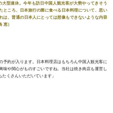
の大型連休。今年も訪日中国人観光客が大勢やってきそう
たところ、日本旅行の際に食べる日本料理について、思い
それは、普通の日本人にとっては想像もできないような内容
 恵）
の予約が入ります。日本料理店はもちろん中国人観光客に
興味や関心がものすごいですね。当社は焼き肉店も運営し
もたくさんいただいています」