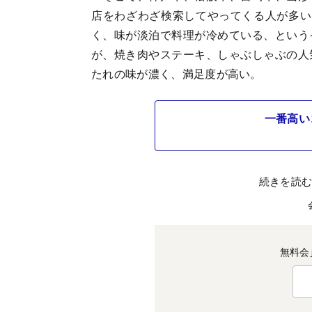
店をわざわざ検索してやってくる人が多い
く、味が淡泊で料理が冷めている、という
が、焼き肉やステーキ、しゃぶしゃぶの人
たれの味が濃く、満足度が高い。
一番高い
続きを読
無料会