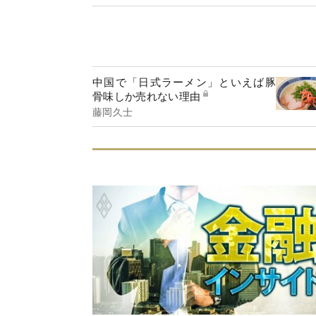
中国で「日式ラーメン」といえば豚
骨味しか売れない理由
藤岡久士