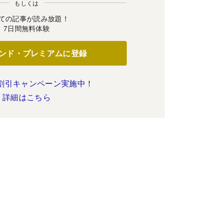
もしくは
ての記事が読み放題！
7日間無料体験
ンド・プレミアムに登録
割引キャンペーン実施中！
詳細はこちら