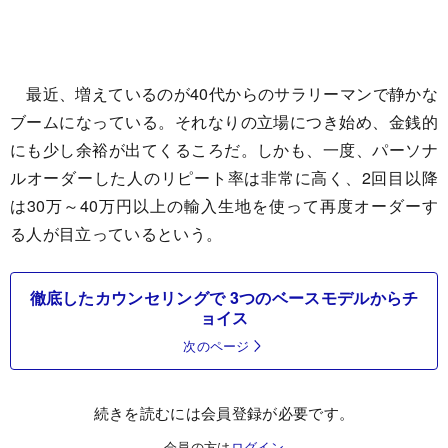
最近、増えているのが40代からのサラリーマンで静かな
ブームになっている。それなりの立場につき始め、金銭的
にも少し余裕が出てくるころだ。しかも、一度、パーソナ
ルオーダーした人のリピート率は非常に高く、2回目以降
は30万～40万円以上の輸入生地を使って再度オーダーす
る人が目立っているという。
徹底したカウンセリングで 3つのベースモデルからチ
ョイス
次のページ
続きを読むには会員登録が必要です。
会員の方は
ログイン