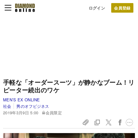
ログイン
手軽な「オーダースーツ」が静かなブーム！リ
ピーター続出のワケ
MEN’S EX ONLINE
社会
男のオフビジネス
2019年3月9日 5:00
会員限定