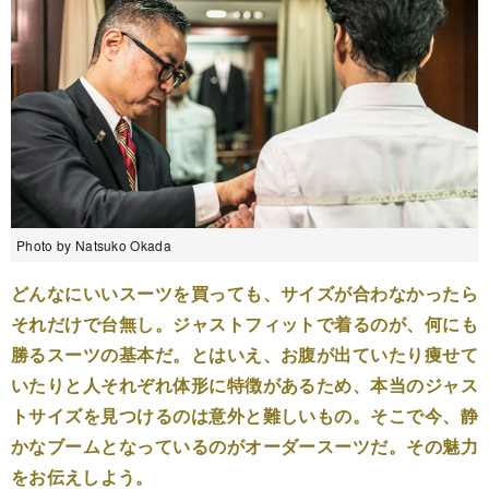
Photo by Natsuko Okada
どんなにいいスーツを買っても、サイズが合わなかったら
それだけで台無し。ジャストフィットで着るのが、何にも
勝るスーツの基本だ。とはいえ、お腹が出ていたり痩せて
いたりと人それぞれ体形に特徴があるため、本当のジャス
トサイズを見つけるのは意外と難しいもの。そこで今、静
かなブームとなっているのがオーダースーツだ。その魅力
をお伝えしよう。