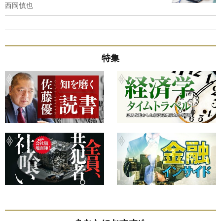
西岡慎也
特集