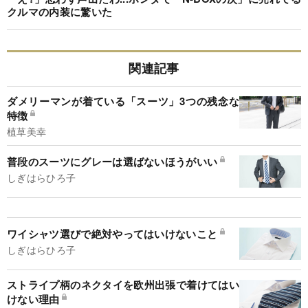
クルマの内装に驚いた
関連記事
ダメリーマンが着ている「スーツ」3つの残念な
特徴
植草美幸
普段のスーツにグレーは選ばないほうがいい
しぎはらひろ子
ワイシャツ選びで絶対やってはいけないこと
しぎはらひろ子
ストライプ柄のネクタイを欧州出張で着けてはい
けない理由