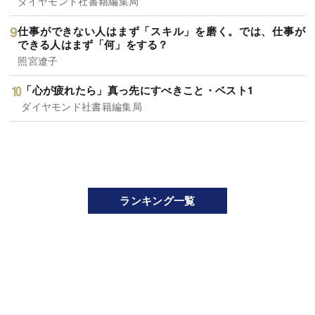
ダイヤモンド社書籍編集局
仕事ができない人はまず「スキル」を磨く。では、仕事が
できる人はまず「何」をする？
照宮遼子
「心が疲れたら」真っ先にすべきこと・ベスト1
ダイヤモンド社書籍編集局
ランキング一覧