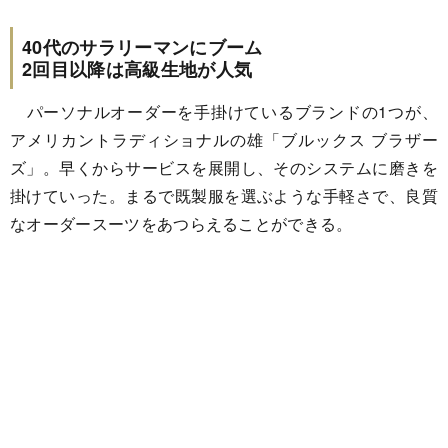
40代のサラリーマンにブーム
2回目以降は高級生地が人気
パーソナルオーダーを手掛けているブランドの1つが、
アメリカントラディショナルの雄「ブルックス ブラザー
ズ」。早くからサービスを展開し、そのシステムに磨きを
掛けていった。まるで既製服を選ぶような手軽さで、良質
なオーダースーツをあつらえることができる。