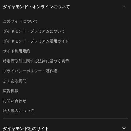
ダイヤモンド・オンラインについて
このサイトについて
ダイヤモンド・プレミアムについて
ダイヤモンド・プレミアム活用ガイド
サイト利用規約
特定商取引に関する法律に基づく表示
プライバシーポリシー・著作権
よくある質問
広告掲載
お問い合わせ
法人導入について
ダイヤモンド社のサイト