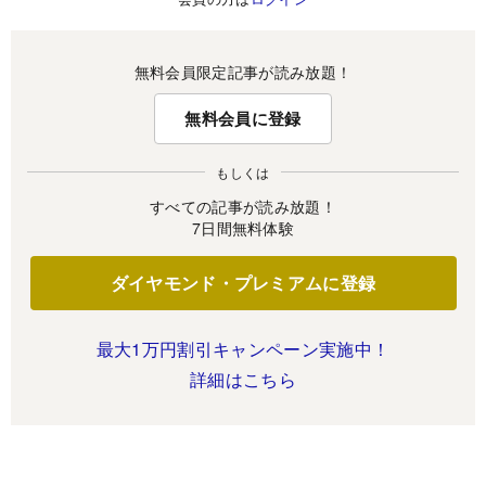
無料会員限定記事が読み放題！
無料会員に登録
もしくは
すべての記事が読み放題！
7日間無料体験
ダイヤモンド・プレミアムに登録
最大1万円割引キャンペーン実施中！
詳細はこちら