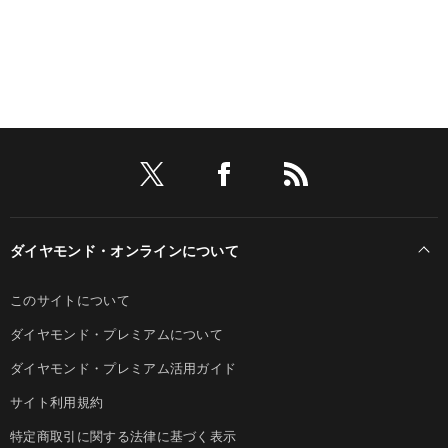
ダイヤモンド・オンラインについて
このサイトについて
ダイヤモンド・プレミアムについて
ダイヤモンド・プレミアム活用ガイド
サイト利用規約
特定商取引に関する法律に基づく表示