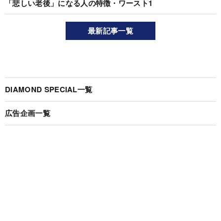
「悲しい老後」になる人の特徴・ワースト1
最新記事一覧
DIAMOND SPECIAL一覧
広告企画一覧