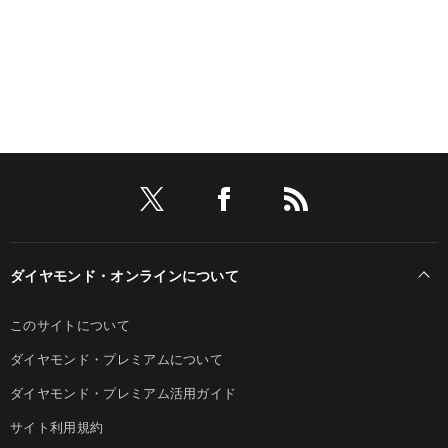
ダイヤモンド・オンラインについて
このサイトについて
ダイヤモンド・プレミアムについて
ダイヤモンド・プレミアム活用ガイド
サイト利用規約