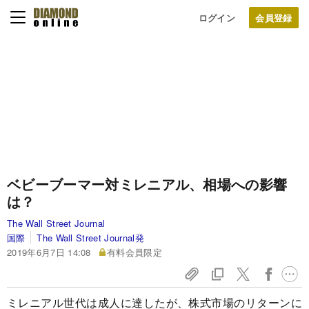
ログイン
ベビーブーマー対ミレニアル、相場への影響
は？
The Wall Street Journal
国際
The Wall Street Journal発
2019年6月7日 14:08
有料会員限定
ミレニアル世代は成人に達したが、株式市場のリターンに