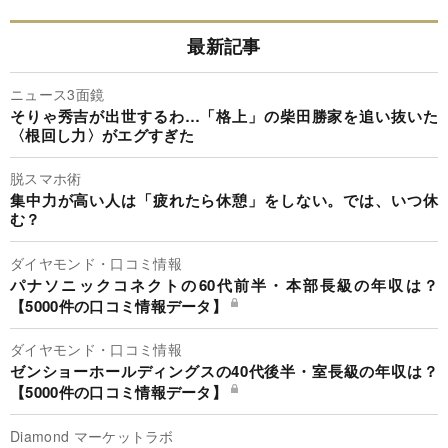
最新記事
ニュース3面鏡
そりゃ秀吉が出世するわ…「格上」の柴田勝家を追い抜いた
〈根回し力〉がエグすぎた
脱スマホ術
集中力が高い人は「疲れたら休憩」をしない。では、いつ休
む？
ダイヤモンド・口コミ情報
パナソニックコネクトの60代前半・本部長級の年収は？
【5000件の口コミ情報データ】
ダイヤモンド・口コミ情報
ゼンショーホールディングスの40代後半・室長級の年収は？
【5000件の口コミ情報データ】
Diamond マーケットラボ