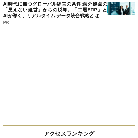
AI時代に勝つグローバル経営の条件:海外拠点の
「見えない経営」からの脱却。「二層ERP」と
AIが導く、リアルタイム·データ統合戦略とは
PR
アクセスランキング