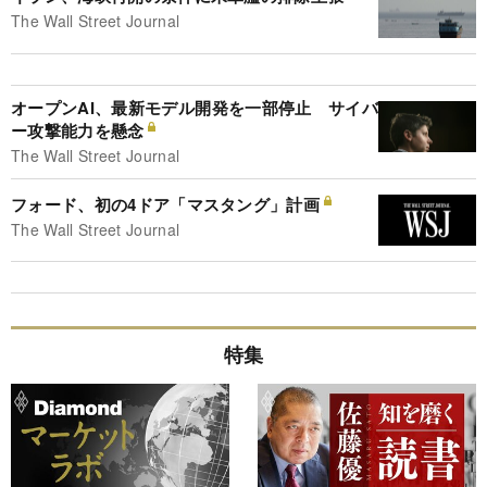
The Wall Street Journal
オープンAI、最新モデル開発を一部停止 サイバ
ー攻撃能力を懸念
The Wall Street Journal
フォード、初の4ドア「マスタング」計画
The Wall Street Journal
特集