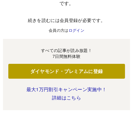
です。
続きを読むには会員登録が必要です。
会員の方は
ログイン
すべての記事が読み放題！
7日間無料体験
ダイヤモンド・プレミアムに登録
最大1万円割引キャンペーン実施中！
詳細はこちら