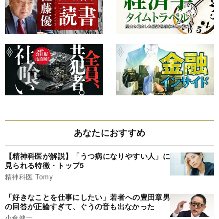
あなたにおすすめ
【精神科医が解説】「うつ病になりやすい人」に
見られる特徴・トップ5
精神科医 Tomy
「好きなことを仕事にしたい」若者への豊田章男
の回答が正論すぎて、ぐうの音も出なかった
小倉健一