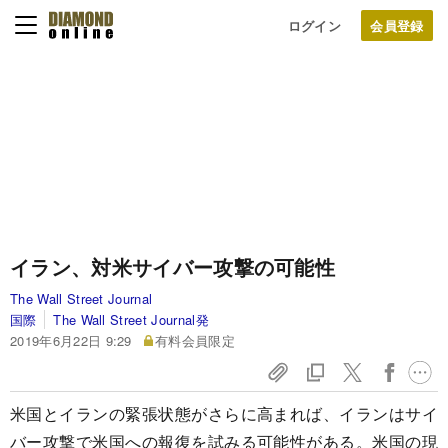
ログイン
イラン、対米サイバー攻撃の可能性
The Wall Street Journal
国際
The Wall Street Journal発
2019年6月22日 9:29
有料会員限定
米国とイランの緊張状態がさらに高まれば、イランはサイ
バー攻撃で米国への報復を試みる可能性がある。米国の現