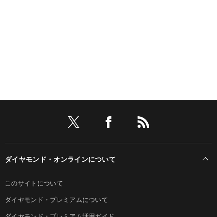
ダイヤモンド・オンラインについて
このサイトについて
ダイヤモンド・プレミアムについて
ダイヤモンド・プレミアム活用ガイド