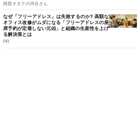
雑貨オタクの河合さん
なぜ「フリーアドレス」は失敗するのか? 高額な
オフィス改修がムダになる「フリーアドレスの座
席予約が定着しない元凶」と組織の生産性を上げ
る解決策とは
PR