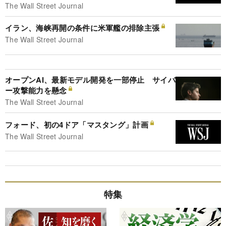
The Wall Street Journal
イラン、海峡再開の条件に米軍艦の排除主張
The Wall Street Journal
オープンAI、最新モデル開発を一部停止 サイバ
ー攻撃能力を懸念
The Wall Street Journal
フォード、初の4ドア「マスタング」計画
The Wall Street Journal
特集