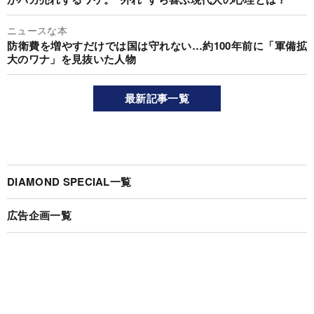
ニュースな本
防衛費を増やすだけでは国は守れない…約100年前に「軍備拡
大のワナ」を見抜いた人物
最新記事一覧
DIAMOND SPECIAL一覧
広告企画一覧