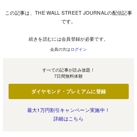
この記事は、THE WALL STREET JOURNALの配信記事
です。
続きを読むには会員登録が必要です。
会員の方は
ログイン
すべての記事が読み放題！
7日間無料体験
ダイヤモンド・プレミアムに登録
最大1万円割引キャンペーン実施中！
詳細はこちら