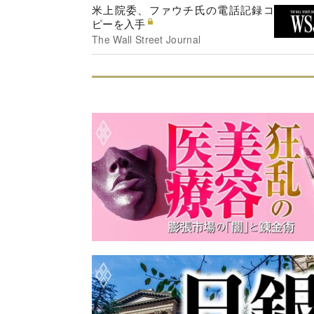
米上院委、ファウチ氏の電話記録コ
ピーを入手
The Wall Street Journal