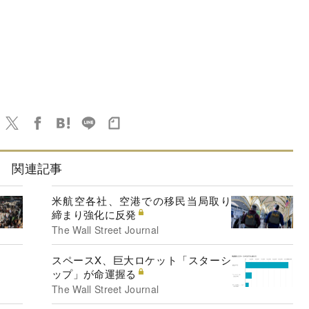
関連記事
米航空各社、空港での移民当局取り
締まり強化に反発
The Wall Street Journal
スペースX、巨大ロケット「スターシ
ップ」が命運握る
The Wall Street Journal