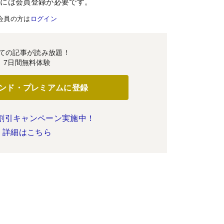
むには会員登録が必要です。
会員の方は
ログイン
ての記事が読み放題！
7日間無料体験
ンド・プレミアムに登録
割引キャンペーン実施中！
詳細はこちら