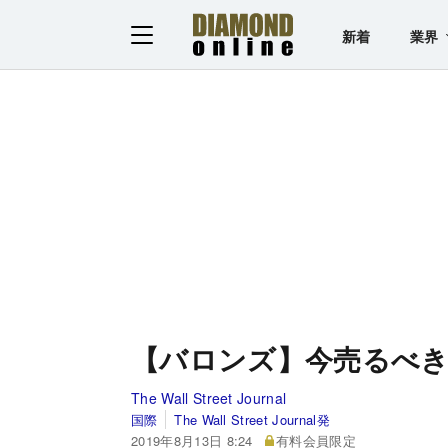
新着
業界
【バロンズ】今売るべき
The Wall Street Journal
国際
The Wall Street Journal発
2019年8月13日 8:24
有料会員限定