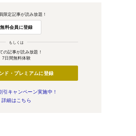
員限定記事が読み放題！
無料会員に登録
もしくは
ての記事が読み放題！
7日間無料体験
ンド・プレミアムに登録
割引キャンペーン実施中！
詳細はこちら