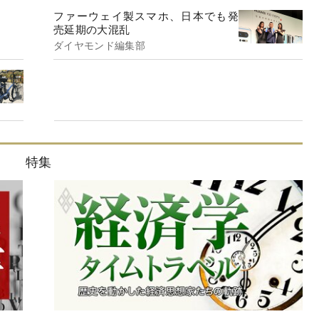
ファーウェイ製スマホ、日本でも発
売延期の大混乱
ダイヤモンド編集部
特集