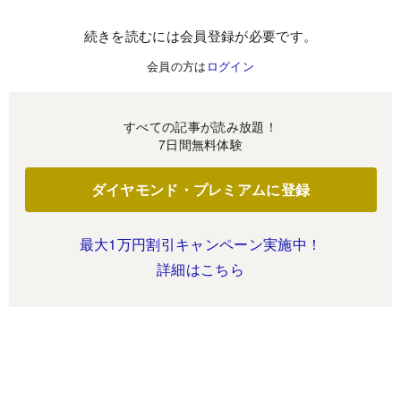
続きを読むには会員登録が必要です。
会員の方は
ログイン
すべての記事が読み放題！
7日間無料体験
ダイヤモンド・プレミアムに登録
最大1万円割引キャンペーン実施中！
詳細はこちら