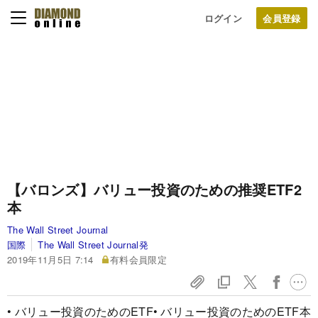
ログイン
【バロンズ】バリュー投資のための推奨ETF2
本
The Wall Street Journal
国際
The Wall Street Journal発
2019年11月5日 7:14
有料会員限定
• バリュー投資のためのETF• バリュー投資のためのETF本