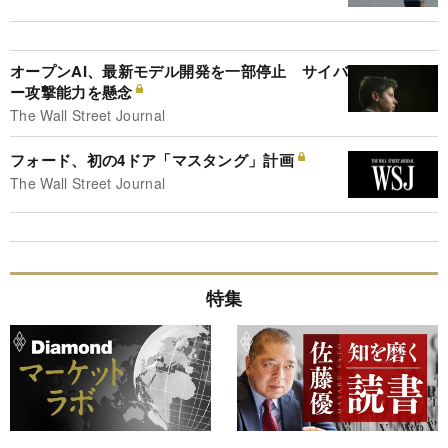
オープンAI、最新モデル開発を一部停止 サイバ
ー攻撃能力を懸念
The Wall Street Journal
フォード、初の4ドア「マスタング」計画
The Wall Street Journal
特集