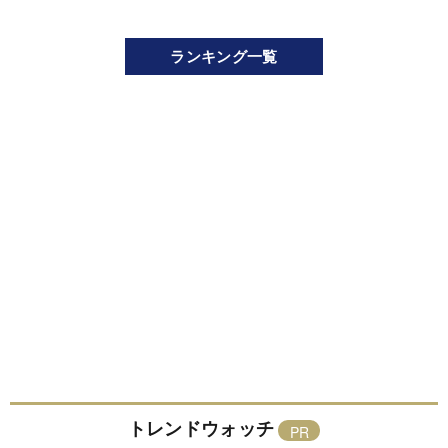
ランキング一覧
トレンドウォッチ