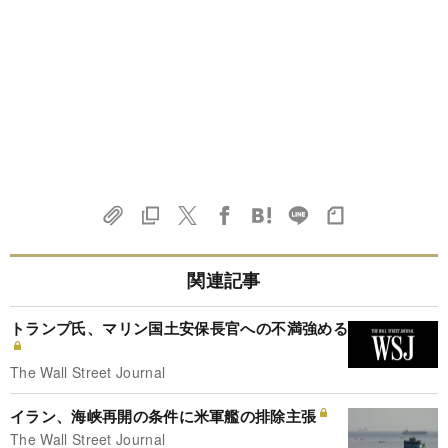
関連記事
トランプ氏、マリン国土安保長官への不満強める
The Wall Street Journal
イラン、海峡再開の条件に米軍艦の排除主張
The Wall Street Journal