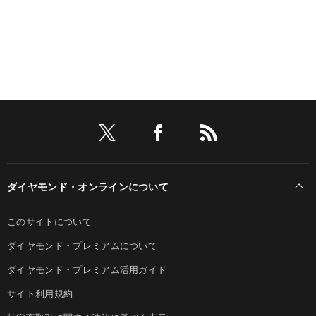
ダイヤモンド・オンラインについて
このサイトについて
ダイヤモンド・プレミアムについて
ダイヤモンド・プレミアム活用ガイド
サイト利用規約