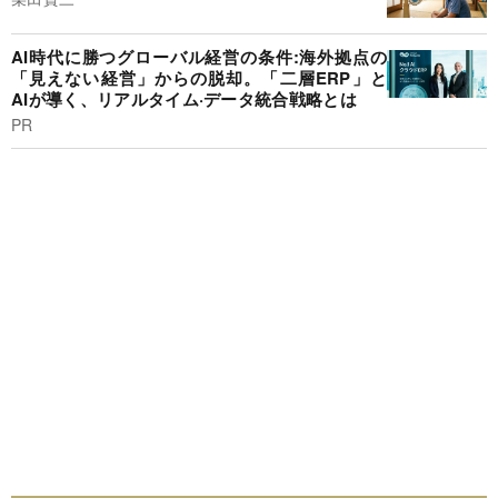
AI時代に勝つグローバル経営の条件:海外拠点の
「見えない経営」からの脱却。「二層ERP」と
AIが導く、リアルタイム·データ統合戦略とは
PR