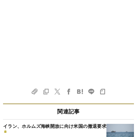
関連記事
イラン、ホルムズ海峡開放に向け米国の撤退要求