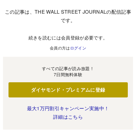
この記事は、THE WALL STREET JOURNALの配信記事
です。
続きを読むには会員登録が必要です。
会員の方は
ログイン
すべての記事が読み放題！
7日間無料体験
ダイヤモンド・プレミアムに登録
最大1万円割引キャンペーン実施中！
詳細はこちら