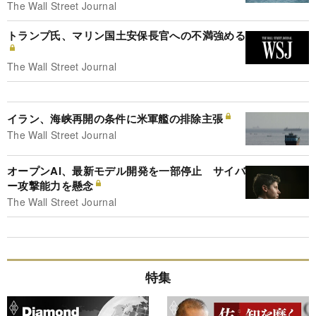
The Wall Street Journal
トランプ氏、マリン国土安保長官への不満強める
The Wall Street Journal
イラン、海峡再開の条件に米軍艦の排除主張
The Wall Street Journal
オープンAI、最新モデル開発を一部停止 サイバ
ー攻撃能力を懸念
The Wall Street Journal
特集