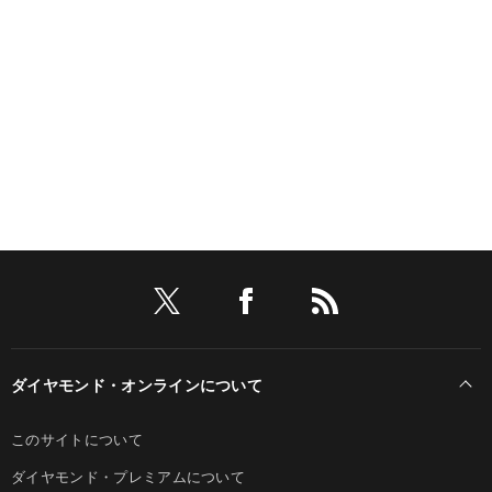
ダイヤモンド・オンラインについて
このサイトについて
ダイヤモンド・プレミアムについて