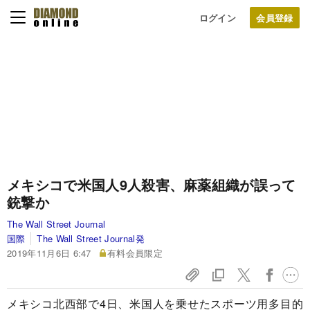
ログイン
メキシコで米国人9人殺害、麻薬組織が誤って
銃撃か
The Wall Street Journal
国際
The Wall Street Journal発
2019年11月6日 6:47
有料会員限定
メキシコ北西部で4日、米国人を乗せたスポーツ用多目的