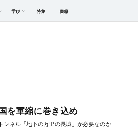
学び
特集
書籍
国を軍縮に巻き込め
トンネル「地下の万里の長城」が必要なのか