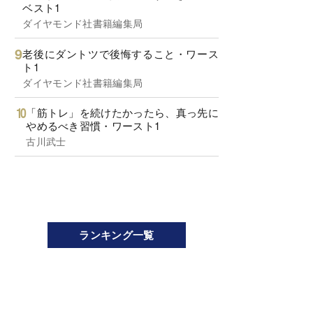
ベスト1
ダイヤモンド社書籍編集局
老後にダントツで後悔すること・ワース
ト1
ダイヤモンド社書籍編集局
「筋トレ」を続けたかったら、真っ先に
やめるべき習慣・ワースト1
古川武士
ランキング一覧