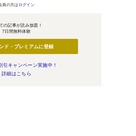
会員の方は
ログイン
ての記事が読み放題！
7日間無料体験
ンド・プレミアムに登録
割引キャンペーン実施中！
詳細はこちら