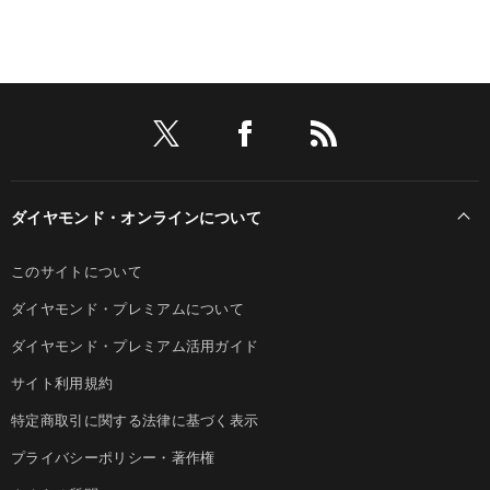
ダイヤモンド・オンラインについて
このサイトについて
ダイヤモンド・プレミアムについて
ダイヤモンド・プレミアム活用ガイド
サイト利用規約
特定商取引に関する法律に基づく表示
プライバシーポリシー・著作権