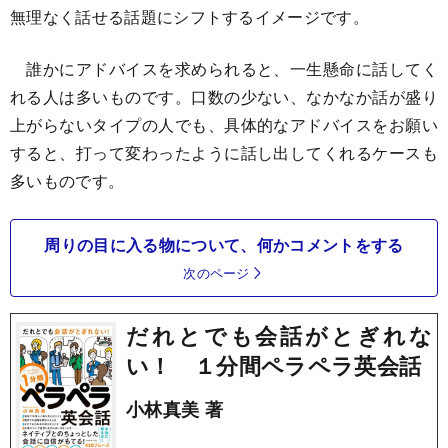
無理なく話せる話題にシフトするイメージです。
誰かにアドバイスを求められると、一生懸命に話してく
れる人は多いものです。口数の少ない、なかなか話が盛り
上がらないタイプの人でも、具体的なアドバイスをお願い
すると、打って変わったように話し出してくれるケースも
多いものです。
周りの目に入る物について、何かコメントをする
次のページ
だれとでも会話がとぎれな
い！ １分間ペラペラ英会話
小林真美 著