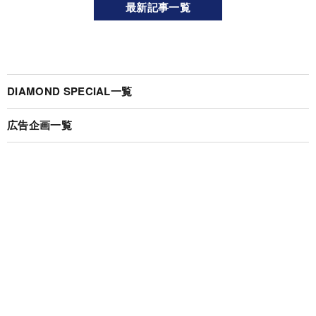
最新記事一覧
DIAMOND SPECIAL一覧
広告企画一覧