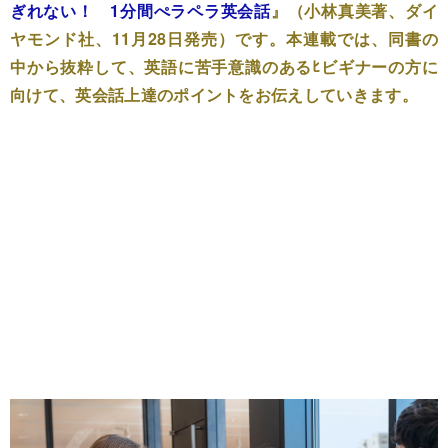
ぎれない！ 1分間ぺラペラ英会話
』（小林真美著、ダイ
ヤモンド社、11月28日発売）です。本連載では、同書の
中から抜粋して、英語に苦手意識のあるﾋビギナーの方に
向けて、英会話上達のポイントをお伝えしていきます。