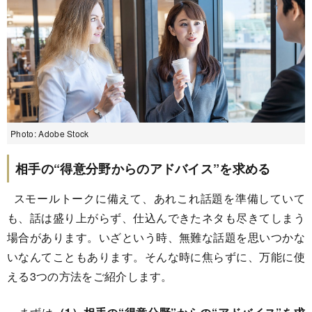
Photo: Adobe Stock
相手の“得意分野からのアドバイス”を求める
スモールトークに備えて、あれこれ話題を準備していて
も、話は盛り上がらず、仕込んできたネタも尽きてしまう
場合があります。いざという時、無難な話題を思いつかな
いなんてこともあります。そんな時に焦らずに、万能に使
える3つの方法をご紹介します。