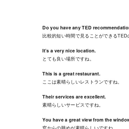
Do you have any TED recommendation wh
比較的短い時間で見ることができるTED
It’s a very nice location.
とても良い場所ですね。
This is a great restaurant.
ここは素晴らしいレストランですね。
Their services are excellent.
素晴らしいサービスですね。
You have a great view from the windo
窓からの眺めが素晴らしいですね。