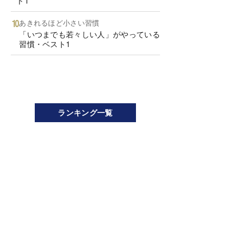
ト1
あきれるほど小さい習慣
「いつまでも若々しい人」がやっている
習慣・ベスト1
ランキング一覧