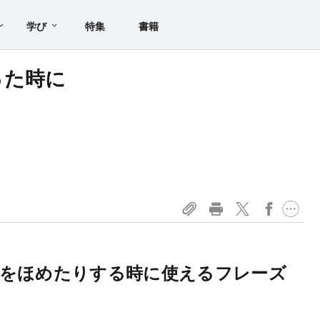
学び
特集
書籍
った時に
をほめたりする時に使えるフレーズ