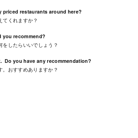
priced restaurants around here?
えてくれますか？
uld you recommend?
何をしたらいいでしょう？
ok. Do you have any recommendation?
す。おすすめありますか？