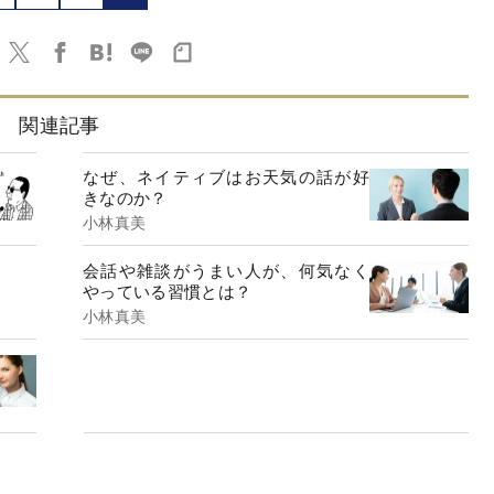
関連記事
なぜ、ネイティブはお天気の話が好
きなのか？
小林真美
会話や雑談がうまい人が、何気なく
やっている習慣とは？
小林真美